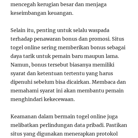
mencegah kerugian besar dan menjaga
keseimbangan keuangan.
Selain itu, penting untuk selalu waspada
terhadap penawaran bonus dan promosi. Situs
togel online sering memberikan bonus sebagai
daya tarik untuk pemain baru maupun lama.
Namun, bonus tersebut biasanya memiliki
syarat dan ketentuan tertentu yang harus
dipenuhi sebelum bisa dicairkan. Membaca dan
memahami syarat ini akan membantu pemain
menghindari kekecewaan.
Keamanan dalam bermain togel online juga
melibatkan perlindungan data pribadi. Pastikan
situs yang digunakan menerapkan protokol