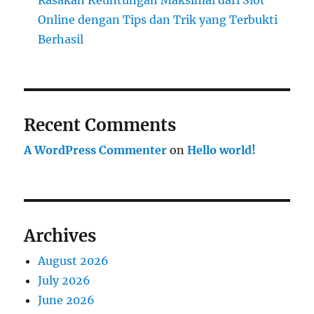
Rasakan Keuntungan Maksimal dari Slot
Online dengan Tips dan Trik yang Terbukti
Berhasil
Recent Comments
A WordPress Commenter
on
Hello world!
Archives
August 2026
July 2026
June 2026