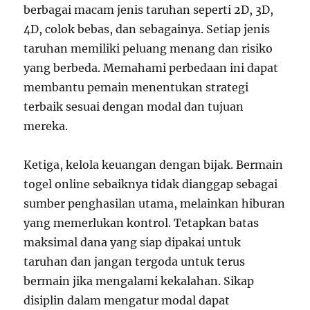
berbagai macam jenis taruhan seperti 2D, 3D,
4D, colok bebas, dan sebagainya. Setiap jenis
taruhan memiliki peluang menang dan risiko
yang berbeda. Memahami perbedaan ini dapat
membantu pemain menentukan strategi
terbaik sesuai dengan modal dan tujuan
mereka.
Ketiga, kelola keuangan dengan bijak. Bermain
togel online sebaiknya tidak dianggap sebagai
sumber penghasilan utama, melainkan hiburan
yang memerlukan kontrol. Tetapkan batas
maksimal dana yang siap dipakai untuk
taruhan dan jangan tergoda untuk terus
bermain jika mengalami kekalahan. Sikap
disiplin dalam mengatur modal dapat