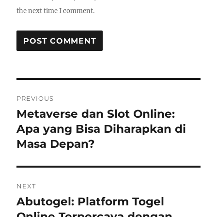
the next time I comment.
Post
PREVIOUS
navigation
Metaverse dan Slot Online:
Previous
post:
Apa yang Bisa Diharapkan di
Masa Depan?
NEXT
Abutogel: Platform Togel
Next
post:
Online Terpercaya dengan