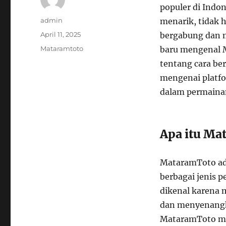
populer di Indo
Author
admin
menarik, tidak 
Posted
April 11, 2025
bergabung dan m
on
Tags
Mataramtoto
baru mengenal 
tentang cara be
mengenai platfo
dalam permainan
Apa itu Ma
MataramToto ada
berbagai jenis p
dikenal karena
dan menyenangk
MataramToto me