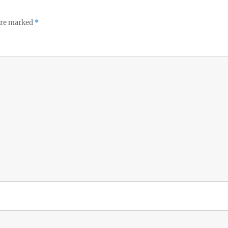
 are marked
*