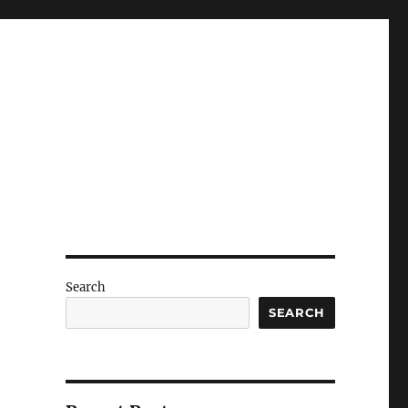
Search
SEARCH