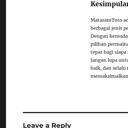
Kesimpula
MataramToto ada
berbagai jenis 
Dengan kemudaha
pilihan permai
tepat bagi siapa
Jangan lupa unt
baik, dan selal
memaksimalkan
Leave a Reply