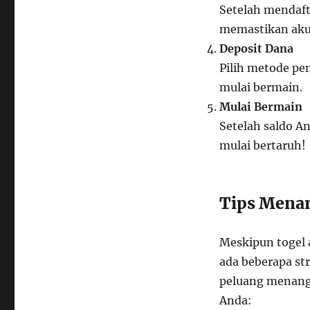
Setelah mendaft
memastikan akun
Deposit Dana
Pilih metode pe
mulai bermain.
Mulai Bermain
Setelah saldo An
mulai bertaruh!
Tips Mena
Meskipun togel
ada beberapa st
peluang menang.
Anda: