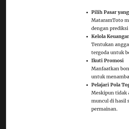
Pilih Pasar yan
MataramToto men
dengan prediksi 
Kelola Keuangan
Tentukan anggar
tergoda untuk b
Ikuti Promosi
Manfaatkan bon
untuk menambah
Pelajari Pola To
Meskipun tidak
muncul di hasil
permainan.