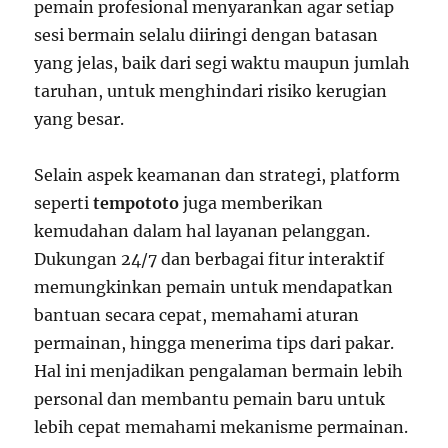
pemain profesional menyarankan agar setiap
sesi bermain selalu diiringi dengan batasan
yang jelas, baik dari segi waktu maupun jumlah
taruhan, untuk menghindari risiko kerugian
yang besar.
Selain aspek keamanan dan strategi, platform
seperti
tempototo
juga memberikan
kemudahan dalam hal layanan pelanggan.
Dukungan 24/7 dan berbagai fitur interaktif
memungkinkan pemain untuk mendapatkan
bantuan secara cepat, memahami aturan
permainan, hingga menerima tips dari pakar.
Hal ini menjadikan pengalaman bermain lebih
personal dan membantu pemain baru untuk
lebih cepat memahami mekanisme permainan.