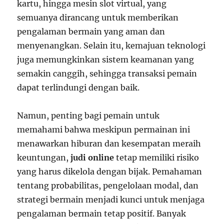
kartu, hingga mesin slot virtual, yang
semuanya dirancang untuk memberikan
pengalaman bermain yang aman dan
menyenangkan. Selain itu, kemajuan teknologi
juga memungkinkan sistem keamanan yang
semakin canggih, sehingga transaksi pemain
dapat terlindungi dengan baik.
Namun, penting bagi pemain untuk
memahami bahwa meskipun permainan ini
menawarkan hiburan dan kesempatan meraih
keuntungan,
judi online
tetap memiliki risiko
yang harus dikelola dengan bijak. Pemahaman
tentang probabilitas, pengelolaan modal, dan
strategi bermain menjadi kunci untuk menjaga
pengalaman bermain tetap positif. Banyak