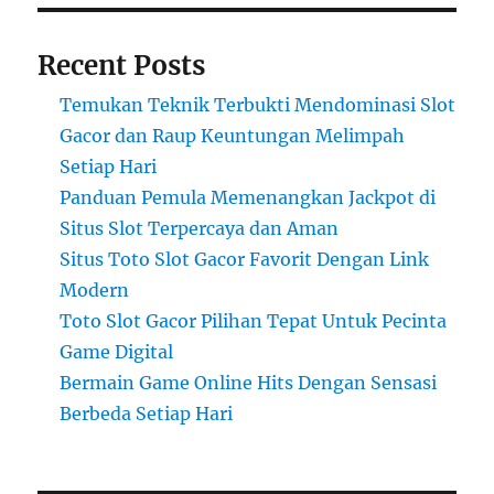
Recent Posts
Temukan Teknik Terbukti Mendominasi Slot
Gacor dan Raup Keuntungan Melimpah
Setiap Hari
Panduan Pemula Memenangkan Jackpot di
Situs Slot Terpercaya dan Aman
Situs Toto Slot Gacor Favorit Dengan Link
Modern
Toto Slot Gacor Pilihan Tepat Untuk Pecinta
Game Digital
Bermain Game Online Hits Dengan Sensasi
Berbeda Setiap Hari