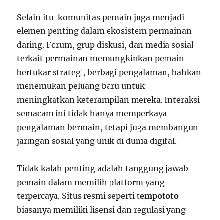
Selain itu, komunitas pemain juga menjadi
elemen penting dalam ekosistem permainan
daring. Forum, grup diskusi, dan media sosial
terkait permainan memungkinkan pemain
bertukar strategi, berbagi pengalaman, bahkan
menemukan peluang baru untuk
meningkatkan keterampilan mereka. Interaksi
semacam ini tidak hanya memperkaya
pengalaman bermain, tetapi juga membangun
jaringan sosial yang unik di dunia digital.
Tidak kalah penting adalah tanggung jawab
pemain dalam memilih platform yang
terpercaya. Situs resmi seperti
tempototo
biasanya memiliki lisensi dan regulasi yang