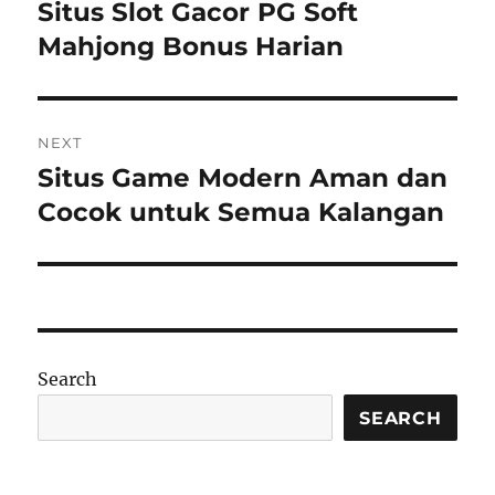
navigation
Situs Slot Gacor PG Soft
Previous
post:
Mahjong Bonus Harian
NEXT
Situs Game Modern Aman dan
Next
post:
Cocok untuk Semua Kalangan
Search
SEARCH