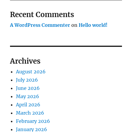
Recent Comments
A WordPress Commenter
on
Hello world!
Archives
August 2026
July 2026
June 2026
May 2026
April 2026
March 2026
February 2026
January 2026