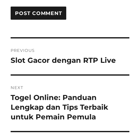
Post
PREVIOUS
navigation
Slot Gacor dengan RTP Live
Previous
post:
NEXT
Togel Online: Panduan
Next
post:
Lengkap dan Tips Terbaik
untuk Pemain Pemula