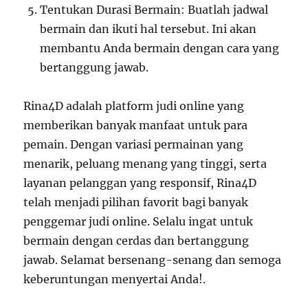
Tentukan Durasi Bermain: Buatlah jadwal
bermain dan ikuti hal tersebut. Ini akan
membantu Anda bermain dengan cara yang
bertanggung jawab.
Rina4D adalah platform judi online yang
memberikan banyak manfaat untuk para
pemain. Dengan variasi permainan yang
menarik, peluang menang yang tinggi, serta
layanan pelanggan yang responsif, Rina4D
telah menjadi pilihan favorit bagi banyak
penggemar judi online. Selalu ingat untuk
bermain dengan cerdas dan bertanggung
jawab. Selamat bersenang-senang dan semoga
keberuntungan menyertai Anda!.