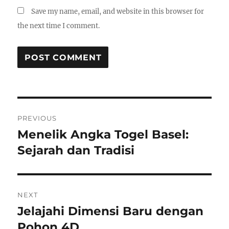
Save my name, email, and website in this browser for
the next time I comment.
Post
PREVIOUS
navigation
Menelik Angka Togel Basel:
Previous
post:
Sejarah dan Tradisi
NEXT
Jelajahi Dimensi Baru dengan
Next
post:
Pohon 4D