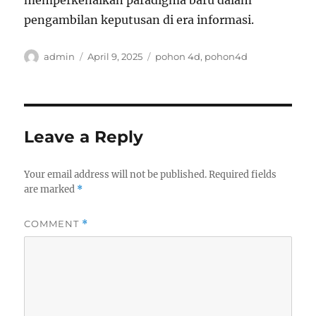
memperkenalkan paradigma baru dalam
pengambilan keputusan di era informasi.
Author
Posted
Tags
admin
April 9, 2025
pohon 4d
,
pohon4d
on
Leave a Reply
Your email address will not be published.
Required fields
are marked
*
COMMENT
*