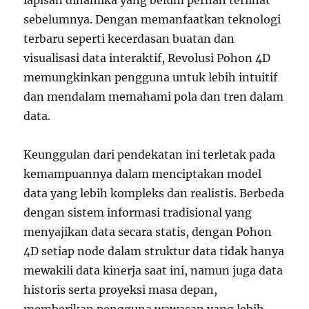
lapisan dinamika yang belum pernah terlihat
sebelumnya. Dengan memanfaatkan teknologi
terbaru seperti kecerdasan buatan dan
visualisasi data interaktif, Revolusi Pohon 4D
memungkinkan pengguna untuk lebih intuitif
dan mendalam memahami pola dan tren dalam
data.
Keunggulan dari pendekatan ini terletak pada
kemampuannya dalam menciptakan model
data yang lebih kompleks dan realistis. Berbeda
dengan sistem informasi tradisional yang
menyajikan data secara statis, dengan Pohon
4D setiap node dalam struktur data tidak hanya
mewakili data kinerja saat ini, namun juga data
historis serta proyeksi masa depan,