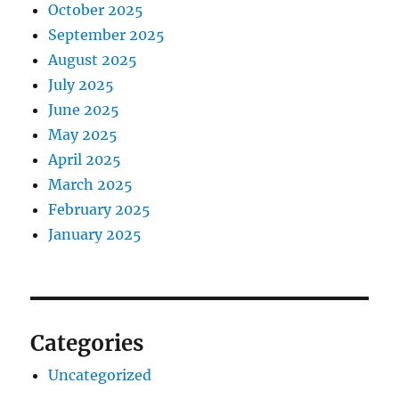
October 2025
September 2025
August 2025
July 2025
June 2025
May 2025
April 2025
March 2025
February 2025
January 2025
Categories
Uncategorized