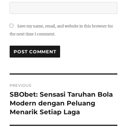
Save my name, email, and website in this browser for
the next time I comment.
Post
PREVIOUS
navigation
SBObet: Sensasi Taruhan Bola
Previous
post:
Modern dengan Peluang
Menarik Setiap Laga