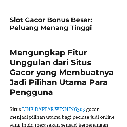
Slot Gacor Bonus Besar:
Peluang Menang Tinggi
Mengungkap Fitur
Unggulan dari Situs
Gacor yang Membuatnya
Jadi Pilihan Utama Para
Pengguna
Situs
LINK DAFTAR WINNING303
gacor
menjadi pilihan utama bagi pecinta judi online
yang ingin merasakan sensasi kemenangan