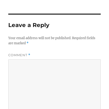
Leave a Reply
Your email address will not be published.
Required fields
are marked
*
COMMENT
*