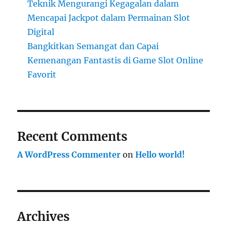
Teknik Mengurangi Kegagalan dalam
Mencapai Jackpot dalam Permainan Slot
Digital
Bangkitkan Semangat dan Capai
Kemenangan Fantastis di Game Slot Online
Favorit
Recent Comments
A WordPress Commenter
on
Hello world!
Archives