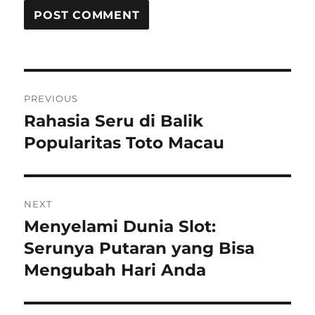
Post
PREVIOUS
navigation
Rahasia Seru di Balik
Previous
post:
Popularitas Toto Macau
NEXT
Menyelami Dunia Slot:
Next
post:
Serunya Putaran yang Bisa
Mengubah Hari Anda