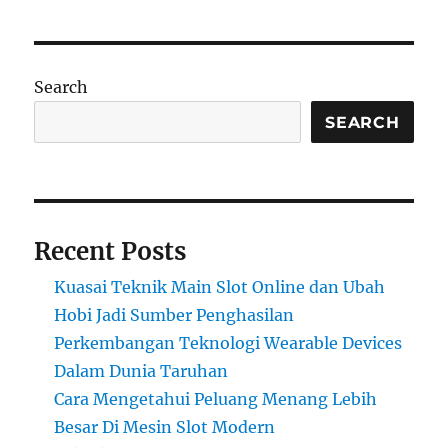
Search
SEARCH
Recent Posts
Kuasai Teknik Main Slot Online dan Ubah
Hobi Jadi Sumber Penghasilan
Perkembangan Teknologi Wearable Devices
Dalam Dunia Taruhan
Cara Mengetahui Peluang Menang Lebih
Besar Di Mesin Slot Modern