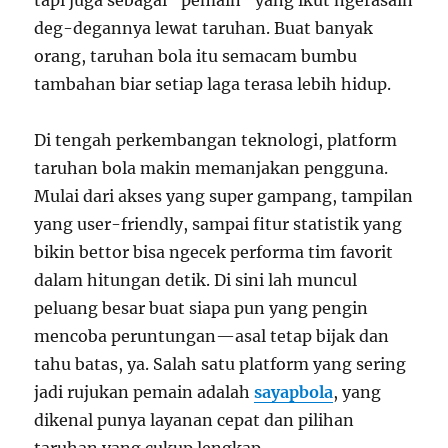
tapi juga sebagai “pemain” yang ikut ngerasain
deg-degannya lewat taruhan. Buat banyak
orang, taruhan bola itu semacam bumbu
tambahan biar setiap laga terasa lebih hidup.
Di tengah perkembangan teknologi, platform
taruhan bola makin memanjakan pengguna.
Mulai dari akses yang super gampang, tampilan
yang user-friendly, sampai fitur statistik yang
bikin bettor bisa ngecek performa tim favorit
dalam hitungan detik. Di sini lah muncul
peluang besar buat siapa pun yang pengin
mencoba peruntungan—asal tetap bijak dan
tahu batas, ya. Salah satu platform yang sering
jadi rujukan pemain adalah
sayapbola
, yang
dikenal punya layanan cepat dan pilihan