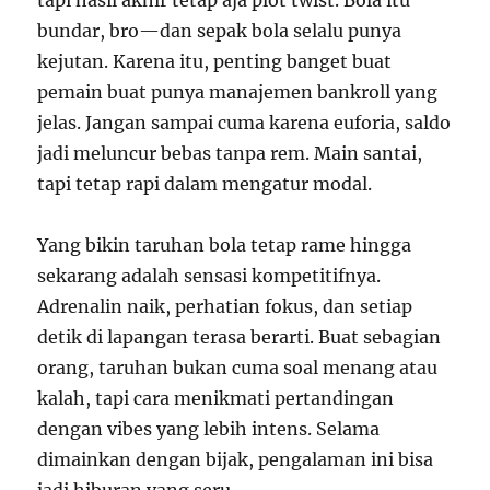
tapi hasil akhir tetap aja plot twist. Bola itu
bundar, bro—dan sepak bola selalu punya
kejutan. Karena itu, penting banget buat
pemain buat punya manajemen bankroll yang
jelas. Jangan sampai cuma karena euforia, saldo
jadi meluncur bebas tanpa rem. Main santai,
tapi tetap rapi dalam mengatur modal.
Yang bikin taruhan bola tetap rame hingga
sekarang adalah sensasi kompetitifnya.
Adrenalin naik, perhatian fokus, dan setiap
detik di lapangan terasa berarti. Buat sebagian
orang, taruhan bukan cuma soal menang atau
kalah, tapi cara menikmati pertandingan
dengan vibes yang lebih intens. Selama
dimainkan dengan bijak, pengalaman ini bisa