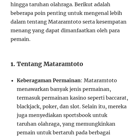
hingga taruhan olahraga. Berikut adalah
beberapa poin penting untuk mengenal lebih
dalam tentang Mataramtoto serta kesempatan
menang yang dapat dimanfaatkan oleh para
pemain.
1.
Tentang Mataramtoto
Keberagaman Permainan
: Mataramtoto
menawarkan banyak jenis permainan,
termasuk permainan kasino seperti baccarat,
blackjack, poker, dan slot. Selain itu, mereka
juga menyediakan sportsbook untuk
taruhan olahraga, yang memungkinkan
pemain untuk bertaruh pada berbagai