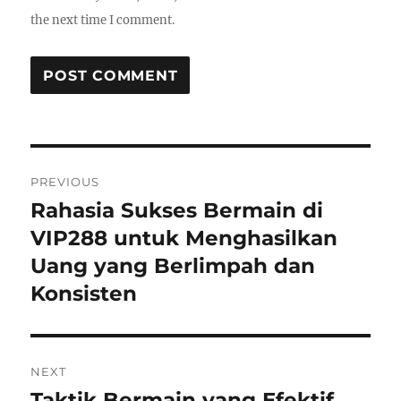
the next time I comment.
Post
PREVIOUS
navigation
Rahasia Sukses Bermain di
Previous
post:
VIP288 untuk Menghasilkan
Uang yang Berlimpah dan
Konsisten
NEXT
Taktik Bermain yang Efektif
Next