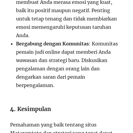
membuat Anda merasa emosi yang kuat,
baik itu positif maupun negatif. Penting
untuk tetap tenang dan tidak membiarkan
emosi memengaruhi keputusan taruhan
Anda.
Bergabung dengan Komunitas
: Komunitas
pemain judi online dapat memberi Anda
wawasan dan strategi baru. Diskusikan
pengalaman dengan orang lain dan
dengarkan saran dari pemain
berpengalaman.
4.
Kesimpulan
Pemahaman yang baik tentang situs