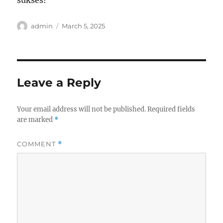
sukses!
Author
Posted
admin
March 5, 2025
on
Leave a Reply
Your email address will not be published.
Required fields
are marked
*
COMMENT
*