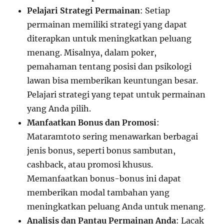
Pelajari Strategi Permainan
: Setiap
permainan memiliki strategi yang dapat
diterapkan untuk meningkatkan peluang
menang. Misalnya, dalam poker,
pemahaman tentang posisi dan psikologi
lawan bisa memberikan keuntungan besar.
Pelajari strategi yang tepat untuk permainan
yang Anda pilih.
Manfaatkan Bonus dan Promosi
:
Mataramtoto sering menawarkan berbagai
jenis bonus, seperti bonus sambutan,
cashback, atau promosi khusus.
Memanfaatkan bonus-bonus ini dapat
memberikan modal tambahan yang
meningkatkan peluang Anda untuk menang.
Analisis dan Pantau Permainan Anda
: Lacak