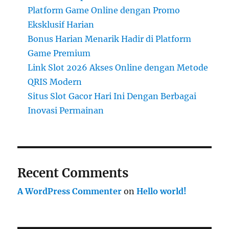
Platform Game Online dengan Promo
Eksklusif Harian
Bonus Harian Menarik Hadir di Platform
Game Premium
Link Slot 2026 Akses Online dengan Metode
QRIS Modern
Situs Slot Gacor Hari Ini Dengan Berbagai
Inovasi Permainan
Recent Comments
A WordPress Commenter
on
Hello world!