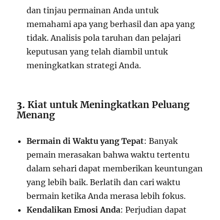
dan tinjau permainan Anda untuk
memahami apa yang berhasil dan apa yang
tidak. Analisis pola taruhan dan pelajari
keputusan yang telah diambil untuk
meningkatkan strategi Anda.
3.
Kiat untuk Meningkatkan Peluang
Menang
Bermain di Waktu yang Tepat
: Banyak
pemain merasakan bahwa waktu tertentu
dalam sehari dapat memberikan keuntungan
yang lebih baik. Berlatih dan cari waktu
bermain ketika Anda merasa lebih fokus.
Kendalikan Emosi Anda
: Perjudian dapat