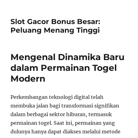
Slot Gacor Bonus Besar:
Peluang Menang Tinggi
Mengenal Dinamika Baru
dalam Permainan Togel
Modern
Perkembangan teknologi digital telah
membuka jalan bagi transformasi signifikan
dalam berbagai sektor hiburan, termasuk
permainan togel. Saat ini, permainan yang
dulunya hanya dapat diakses melalui metode