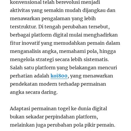
konvensional telah berevolusi menjadi
aktivitas yang semakin mudah dijangkau dan
menawarkan pengalaman yang lebih
terstruktur. Di tengah perubahan tersebut,
berbagai platform digital mulai menghadirkan
fitur inovatif yang memudahkan pemain dalam
menganalisis angka, memahami pola, hingga
mengelola strategi secara lebih sistematis.
Salah satu platform yang belakangan mencuri
perhatian adalah
koi800
, yang menawarkan
pendekatan modern terhadap permainan
angka secara daring.
Adaptasi permainan togel ke dunia digital
bukan sekadar perpindahan platform,
melainkan juga perubahan pola pikir pemain.