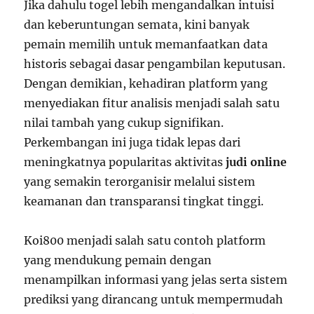
Jika dahulu togel lebih mengandalkan intuisi
dan keberuntungan semata, kini banyak
pemain memilih untuk memanfaatkan data
historis sebagai dasar pengambilan keputusan.
Dengan demikian, kehadiran platform yang
menyediakan fitur analisis menjadi salah satu
nilai tambah yang cukup signifikan.
Perkembangan ini juga tidak lepas dari
meningkatnya popularitas aktivitas
judi online
yang semakin terorganisir melalui sistem
keamanan dan transparansi tingkat tinggi.
Koi800 menjadi salah satu contoh platform
yang mendukung pemain dengan
menampilkan informasi yang jelas serta sistem
prediksi yang dirancang untuk mempermudah