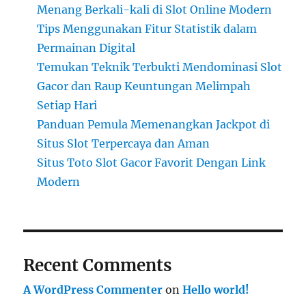
Menang Berkali-kali di Slot Online Modern
Tips Menggunakan Fitur Statistik dalam
Permainan Digital
Temukan Teknik Terbukti Mendominasi Slot
Gacor dan Raup Keuntungan Melimpah
Setiap Hari
Panduan Pemula Memenangkan Jackpot di
Situs Slot Terpercaya dan Aman
Situs Toto Slot Gacor Favorit Dengan Link
Modern
Recent Comments
A WordPress Commenter
on
Hello world!