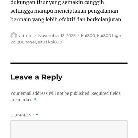
dukungan fitur yang semakin canggih,
sehingga mampu menciptakan pengalaman
bermain yang lebih efektif dan berkelanjutan.
Author
Posted
Tags
admin
November 13, 2025
koi800
,
koi800 login
,
on
koi800 togel
,
situs koi800
Leave a Reply
Your email address will not be published.
Required fields
are marked
*
COMMENT
*