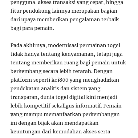
pengguna, akses transaksi yang cepat, hingga
fitur pendukung lainnya merupakan bagian
dari upaya memberikan pengalaman terbaik
bagi para pemain.
Pada akhirnya, modernisasi permainan togel
tidak hanya tentang kenyamanan, tetapi juga
tentang memberikan ruang bagi pemain untuk
berkembang secara lebih terarah. Dengan
platform seperti koi800 yang menghadirkan
pendekatan analitis dan sistem yang
transparan, dunia togel digital kini menjadi
lebih kompetitif sekaligus informatif. Pemain
yang mampu memanfaatkan perkembangan
ini dengan bijak akan mendapatkan
keuntungan dari kemudahan akses serta