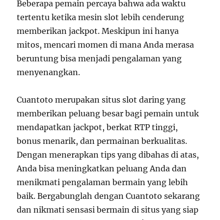
Beberapa pemain percaya bahwa ada waktu
tertentu ketika mesin slot lebih cenderung
memberikan jackpot. Meskipun ini hanya
mitos, mencari momen di mana Anda merasa
beruntung bisa menjadi pengalaman yang
menyenangkan.
Cuantoto merupakan situs slot daring yang
memberikan peluang besar bagi pemain untuk
mendapatkan jackpot, berkat RTP tinggi,
bonus menarik, dan permainan berkualitas.
Dengan menerapkan tips yang dibahas di atas,
Anda bisa meningkatkan peluang Anda dan
menikmati pengalaman bermain yang lebih
baik. Bergabunglah dengan Cuantoto sekarang
dan nikmati sensasi bermain di situs yang siap