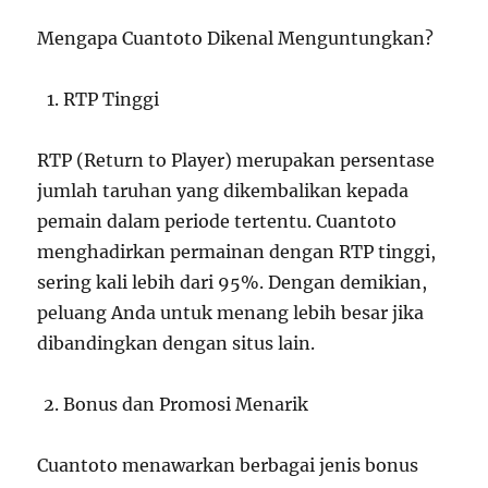
Mengapa Cuantoto Dikenal Menguntungkan?
RTP Tinggi
RTP (Return to Player) merupakan persentase
jumlah taruhan yang dikembalikan kepada
pemain dalam periode tertentu. Cuantoto
menghadirkan permainan dengan RTP tinggi,
sering kali lebih dari 95%. Dengan demikian,
peluang Anda untuk menang lebih besar jika
dibandingkan dengan situs lain.
Bonus dan Promosi Menarik
Cuantoto menawarkan berbagai jenis bonus