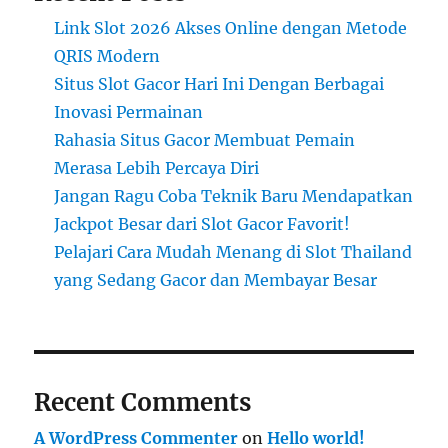
Link Slot 2026 Akses Online dengan Metode
QRIS Modern
Situs Slot Gacor Hari Ini Dengan Berbagai
Inovasi Permainan
Rahasia Situs Gacor Membuat Pemain
Merasa Lebih Percaya Diri
Jangan Ragu Coba Teknik Baru Mendapatkan
Jackpot Besar dari Slot Gacor Favorit!
Pelajari Cara Mudah Menang di Slot Thailand
yang Sedang Gacor dan Membayar Besar
Recent Comments
A WordPress Commenter
on
Hello world!