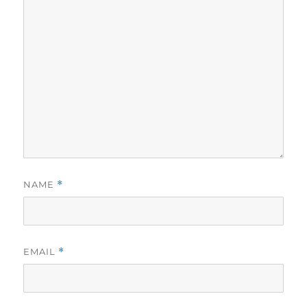
NAME
*
EMAIL
*