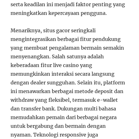
serta keadilan ini menjadi faktor penting yang
meningkatkan kepercayaan pengguna.
Menariknya, situs gacor seringkali
mengintegrasikan berbagai fitur pendukung
yang membuat pengalaman bermain semakin
menyenangkan. Salah satunya adalah
keberadaan fitur live casino yang
memungkinkan interaksi secara langsung
dengan dealer sungguhan. Selain itu, platform
ini menawarkan berbagai metode deposit dan
withdraw yang fleksibel, termasuk e-wallet
dan transfer bank. Dukungan multi bahasa
memudahkan pemain dari berbagai negara
untuk bergabung dan bermain dengan
nyaman. Teknologi responsive juga