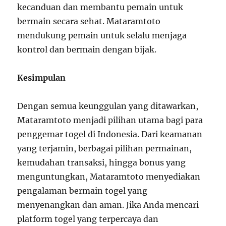
kecanduan dan membantu pemain untuk
bermain secara sehat. Mataramtoto
mendukung pemain untuk selalu menjaga
kontrol dan bermain dengan bijak.
Kesimpulan
Dengan semua keunggulan yang ditawarkan,
Mataramtoto menjadi pilihan utama bagi para
penggemar togel di Indonesia. Dari keamanan
yang terjamin, berbagai pilihan permainan,
kemudahan transaksi, hingga bonus yang
menguntungkan, Mataramtoto menyediakan
pengalaman bermain togel yang
menyenangkan dan aman. Jika Anda mencari
platform togel yang terpercaya dan