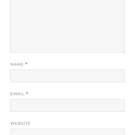
NAME
*
EMAIL
*
WEBSITE