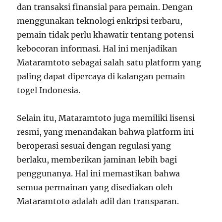
dan transaksi finansial para pemain. Dengan
menggunakan teknologi enkripsi terbaru,
pemain tidak perlu khawatir tentang potensi
kebocoran informasi. Hal ini menjadikan
Mataramtoto sebagai salah satu platform yang
paling dapat dipercaya di kalangan pemain
togel Indonesia.
Selain itu, Mataramtoto juga memiliki lisensi
resmi, yang menandakan bahwa platform ini
beroperasi sesuai dengan regulasi yang
berlaku, memberikan jaminan lebih bagi
penggunanya. Hal ini memastikan bahwa
semua permainan yang disediakan oleh
Mataramtoto adalah adil dan transparan.