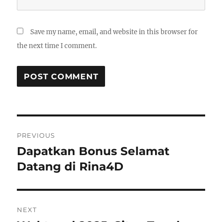
Save my name, email, and website in this browser for
the next time I comment.
Post
PREVIOUS
navigation
Dapatkan Bonus Selamat
Previous
post:
Datang di Rina4D
NEXT