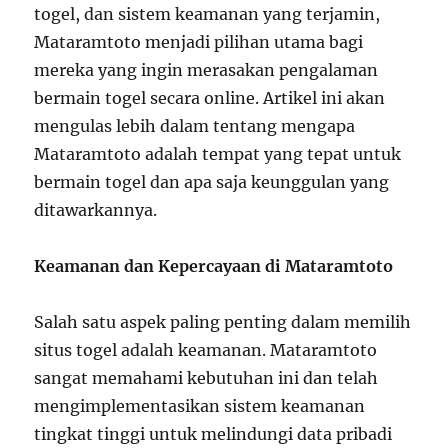
togel, dan sistem keamanan yang terjamin,
Mataramtoto menjadi pilihan utama bagi
mereka yang ingin merasakan pengalaman
bermain togel secara online. Artikel ini akan
mengulas lebih dalam tentang mengapa
Mataramtoto adalah tempat yang tepat untuk
bermain togel dan apa saja keunggulan yang
ditawarkannya.
Keamanan dan Kepercayaan di Mataramtoto
Salah satu aspek paling penting dalam memilih
situs togel adalah keamanan. Mataramtoto
sangat memahami kebutuhan ini dan telah
mengimplementasikan sistem keamanan
tingkat tinggi untuk melindungi data pribadi