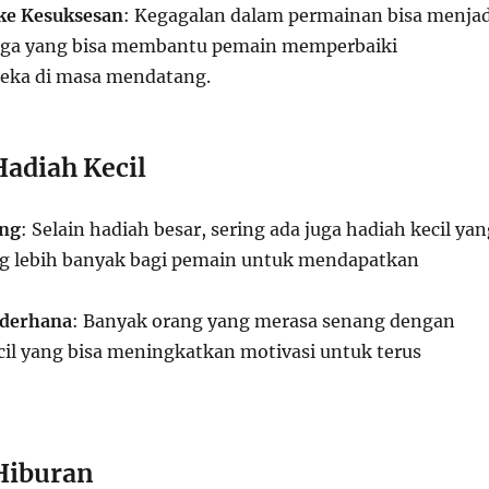
ke Kesuksesan
: Kegagalan dalam permainan bisa menjad
arga yang bisa membantu pemain memperbaiki
eka di masa mendatang.
Hadiah Kecil
ang
: Selain hadiah besar, sering ada juga hadiah kecil ya
g lebih banyak bagi pemain untuk mendapatkan
derhana
: Banyak orang yang merasa senang dengan
l yang bisa meningkatkan motivasi untuk terus
Hiburan