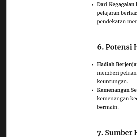
Dari Kegagalan 
pelajaran berh
pendekatan mer
6.
Potensi 
Hadiah Berjenj
memberi peluan
keuntungan.
Kemenangan Se
kemenangan keci
bermain.
7.
Sumber 