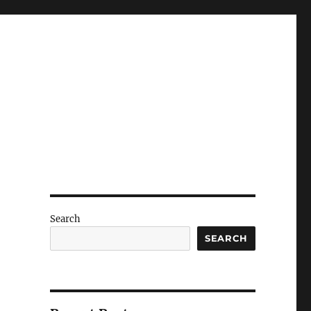
Search
SEARCH