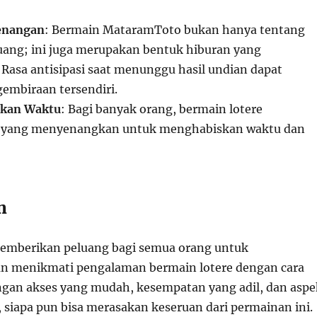
enangan
: Bermain MataramToto bukan hanya tentang
ng; ini juga merupakan bentuk hiburan yang
asa antisipasi saat menunggu hasil undian dapat
mbiraan tersendiri.
skan Waktu
: Bagi banyak orang, bermain lotere
 yang menyenangkan untuk menghabiskan waktu dan
n
mberikan peluang bagi semua orang untuk
dan menikmati pengalaman bermain lotere dengan cara
engan akses yang mudah, kesempatan yang adil, dan aspe
, siapa pun bisa merasakan keseruan dari permainan ini.