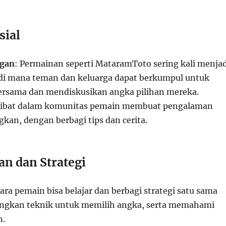
sial
ngan
: Permainan seperti MataramToto sering kali menjad
l, di mana teman dan keluarga dapat berkumpul untuk
ersama dan mendiskusikan angka pilihan mereka.
rlibat dalam komunitas pemain membuat pengalaman
kan, dengan berbagi tips dan cerita.
an dan Strategi
Para pemain bisa belajar dan berbagi strategi satu sama
ngkan teknik untuk memilih angka, serta memahami
n.