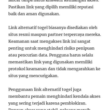
lancar tanpa harus khawatir kehilangan akses.
Pastikan link yang dipilih memiliki reputasi
baik dan aman digunakan.
Link alternatif togel biasanya disediakan oleh
situs resmi maupun partner terpercaya mereka.
Keamanan saat mengakses link ini sangat
penting untuk menghindari risiko penipuan
atau pencurian data. Pengguna harus selalu
memastikan link yang digunakan memiliki
protokol keamanan dan tidak mengarahkan ke
situs yang mencurigakan.
Penggunaan link alternatif togel juga
membantu pemain menghindari kendala akses
yang sering terjadi karena pemblokiran.