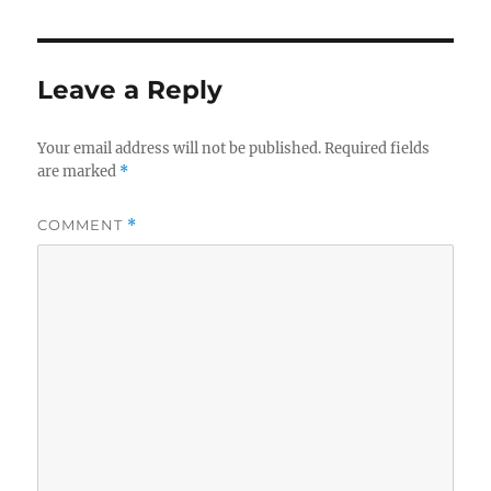
Leave a Reply
Your email address will not be published.
Required fields
are marked
*
COMMENT
*