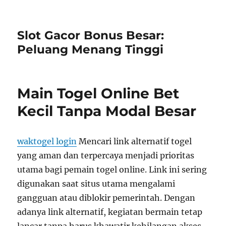
Slot Gacor Bonus Besar:
Peluang Menang Tinggi
Main Togel Online Bet
Kecil Tanpa Modal Besar
waktogel login
Mencari link alternatif togel
yang aman dan terpercaya menjadi prioritas
utama bagi pemain togel online. Link ini sering
digunakan saat situs utama mengalami
gangguan atau diblokir pemerintah. Dengan
adanya link alternatif, kegiatan bermain tetap