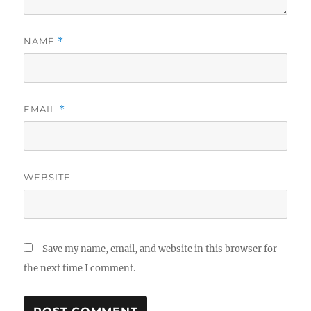
NAME
*
EMAIL
*
WEBSITE
Save my name, email, and website in this browser for
the next time I comment.