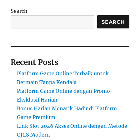
Search
SEARCH
Recent Posts
Platform Game Online Terbaik untuk
Bermain Tanpa Kendala
Platform Game Online dengan Promo
Eksklusif Harian
Bonus Harian Menarik Hadir di Platform
Game Premium
Link Slot 2026 Akses Online dengan Metode
QRIS Modern