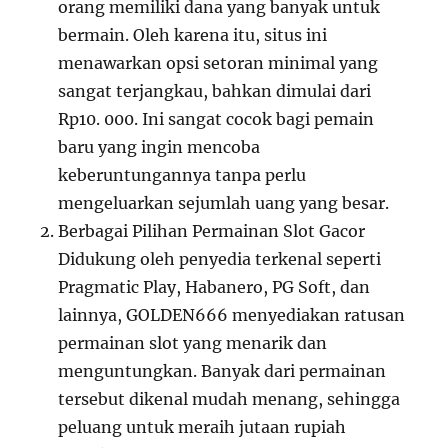
orang memiliki dana yang banyak untuk
bermain. Oleh karena itu, situs ini
menawarkan opsi setoran minimal yang
sangat terjangkau, bahkan dimulai dari
Rp10. 000. Ini sangat cocok bagi pemain
baru yang ingin mencoba
keberuntungannya tanpa perlu
mengeluarkan sejumlah uang yang besar.
Berbagai Pilihan Permainan Slot Gacor
Didukung oleh penyedia terkenal seperti
Pragmatic Play, Habanero, PG Soft, dan
lainnya, GOLDEN666 menyediakan ratusan
permainan slot yang menarik dan
menguntungkan. Banyak dari permainan
tersebut dikenal mudah menang, sehingga
peluang untuk meraih jutaan rupiah