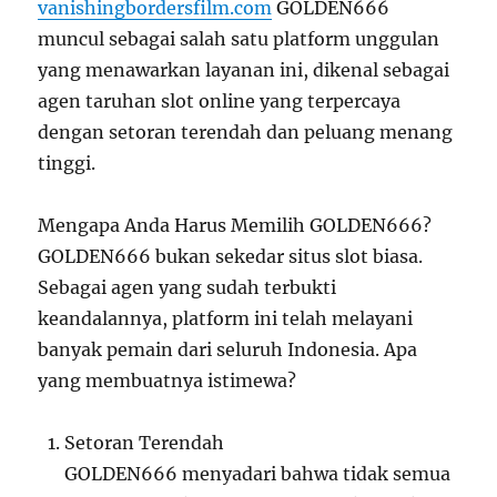
vanishingbordersfilm.com
GOLDEN666
muncul sebagai salah satu platform unggulan
yang menawarkan layanan ini, dikenal sebagai
agen taruhan slot online yang terpercaya
dengan setoran terendah dan peluang menang
tinggi.
Mengapa Anda Harus Memilih GOLDEN666?
GOLDEN666 bukan sekedar situs slot biasa.
Sebagai agen yang sudah terbukti
keandalannya, platform ini telah melayani
banyak pemain dari seluruh Indonesia. Apa
yang membuatnya istimewa?
Setoran Terendah
GOLDEN666 menyadari bahwa tidak semua