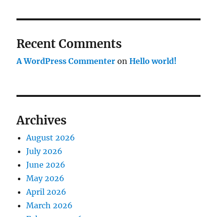
Recent Comments
A WordPress Commenter
on
Hello world!
Archives
August 2026
July 2026
June 2026
May 2026
April 2026
March 2026