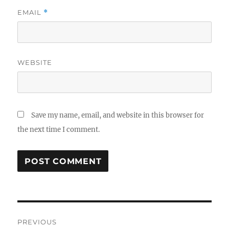
EMAIL
*
WEBSITE
Save my name, email, and website in this browser for
the next time I comment.
Post
PREVIOUS