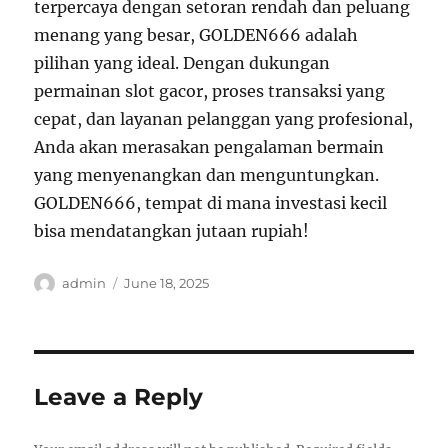
terpercaya dengan setoran rendah dan peluang
menang yang besar, GOLDEN666 adalah
pilihan yang ideal. Dengan dukungan
permainan slot gacor, proses transaksi yang
cepat, dan layanan pelanggan yang profesional,
Anda akan merasakan pengalaman bermain
yang menyenangkan dan menguntungkan.
GOLDEN666, tempat di mana investasi kecil
bisa mendatangkan jutaan rupiah!
Author
Posted
admin
June 18, 2025
on
Leave a Reply