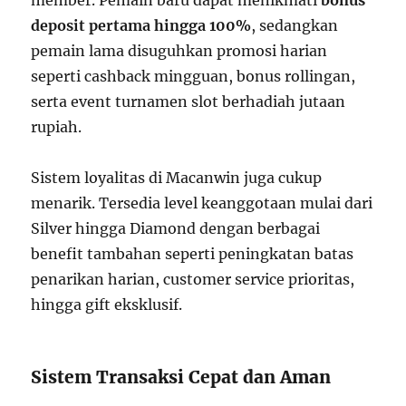
member. Pemain baru dapat menikmati
bonus
deposit pertama hingga 100%
, sedangkan
pemain lama disuguhkan promosi harian
seperti cashback mingguan, bonus rollingan,
serta event turnamen slot berhadiah jutaan
rupiah.
Sistem loyalitas di Macanwin juga cukup
menarik. Tersedia level keanggotaan mulai dari
Silver hingga Diamond dengan berbagai
benefit tambahan seperti peningkatan batas
penarikan harian, customer service prioritas,
hingga gift eksklusif.
Sistem Transaksi Cepat dan Aman