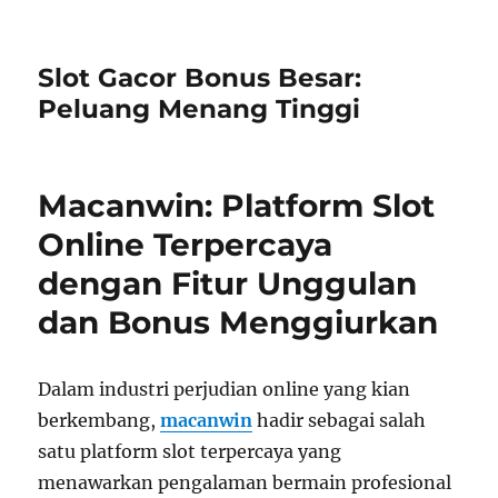
Slot Gacor Bonus Besar:
Peluang Menang Tinggi
Macanwin: Platform Slot
Online Terpercaya
dengan Fitur Unggulan
dan Bonus Menggiurkan
Dalam industri perjudian online yang kian
berkembang,
macanwin
hadir sebagai salah
satu platform slot terpercaya yang
menawarkan pengalaman bermain profesional