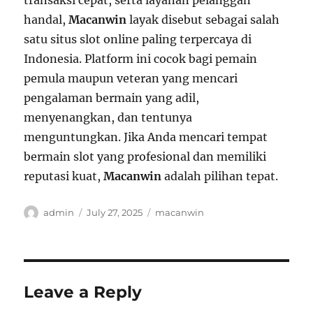
transaksi cepat, serta layanan pelanggan
handal,
Macanwin
layak disebut sebagai salah
satu situs slot online paling terpercaya di
Indonesia. Platform ini cocok bagi pemain
pemula maupun veteran yang mencari
pengalaman bermain yang adil,
menyenangkan, dan tentunya
menguntungkan. Jika Anda mencari tempat
bermain slot yang profesional dan memiliki
reputasi kuat,
Macanwin
adalah pilihan tepat.
Author
Posted
Tags
admin
July 27, 2025
macanwin
on
Leave a Reply