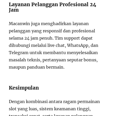
Layanan Pelanggan Profesional 24
Jam
Macanwin juga menghadirkan layanan
pelanggan yang responsif dan profesional
selama 24 jam penuh. Tim support dapat
dihubungi melalui live chat, WhatsApp, dan
Telegram untuk membantu menyelesaikan
masalah teknis, pertanyaan seputar bonus,
maupun panduan bermain.
Kesimpulan
Dengan kombinasi antara ragam permainan
slot yang luas, sistem keamanan tinggi,