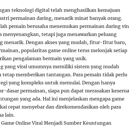
an teknologi digital telah menghasilkan kemajuan
ustri permainan daring, menarik minat banyak orang.
mlah pemain berusaha menemukan permainan daring vir
ya menyenangkan, tetapi juga menawarkan peluang
 menarik. Dengan akses yang mudah, fitur-fitur baru,
mainan, popularitas game online terus melonjak setiap
rikan pengalaman bermain yang unik.
ng yang viral umumnya memiliki sistem yang mudah
tetap memberikan tantangan. Para pemain tidak perlu
egi yang kompleks untuk memulai. Dengan hanya
r-dasar permainan, siapa pun dapat merasakan keseru
ntungan yang ada. Hal ini menjelaskan mengapa game
ukai cepat menyebar dan direkomendasikan oleh para
a lain.
 Game Online Viral Menjadi Sumber Keuntungan