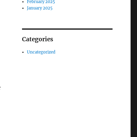
February 2025
January 2025
Categories
Uncategorized
,
r