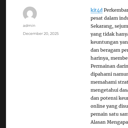
kit4d
Perkembang
pesat dalam ind
Author
admin
Sekarang, seju
Posted
December 20, 2025
yang tidak han
on
keuntungan yang
dan beragam per
harinya, membe
Permainan dari
dipahami namun 
memahami strat
mengetahui dasa
dan potensi keu
online yang dis
pemain satu sam
Alasan Mengapa