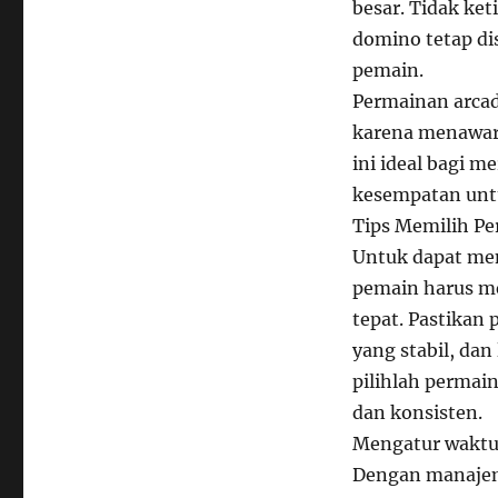
besar. Tidak ket
domino tetap di
pemain.
Permainan arcad
karena menawark
ini ideal bagi m
kesempatan unt
Tips Memilih Pe
Untuk dapat me
pemain harus me
tepat. Pastikan 
yang stabil, dan
pilihlah permai
dan konsisten.
Mengatur waktu 
Dengan manajem