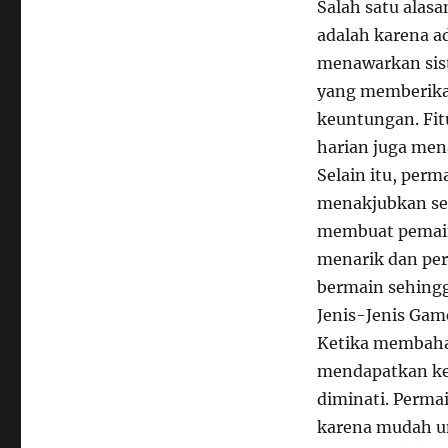
Salah satu alas
adalah karena a
menawarkan sist
yang memberika
keuntungan. Fitu
harian juga mena
Selain itu, per
menakjubkan ser
membuat pemain 
menarik dan pe
bermain sehing
Jenis-Jenis Gam
Ketika membahas
mendapatkan ke
diminati. Permai
karena mudah u