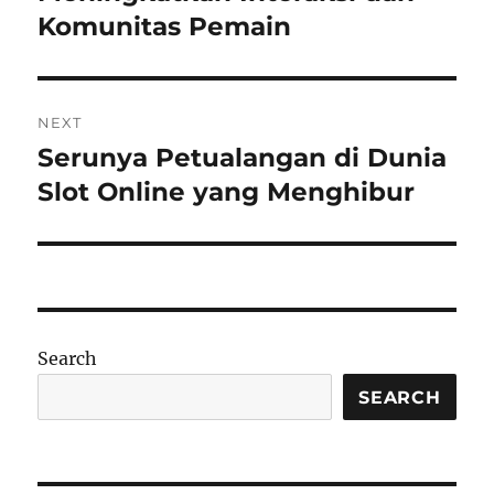
Komunitas Pemain
NEXT
Serunya Petualangan di Dunia
Next
post:
Slot Online yang Menghibur
Search
SEARCH