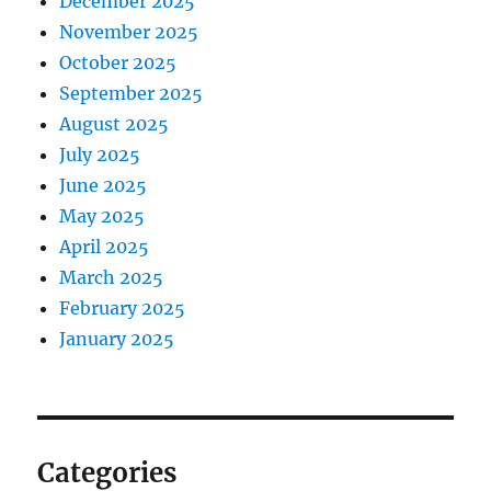
December 2025
November 2025
October 2025
September 2025
August 2025
July 2025
June 2025
May 2025
April 2025
March 2025
February 2025
January 2025
Categories