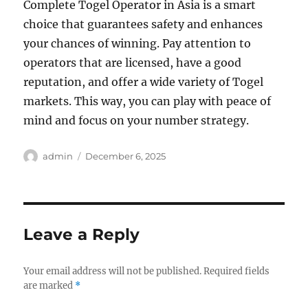
Complete Togel Operator in Asia is a smart
choice that guarantees safety and enhances
your chances of winning. Pay attention to
operators that are licensed, have a good
reputation, and offer a wide variety of Togel
markets. This way, you can play with peace of
mind and focus on your number strategy.
Author
Posted
admin
December 6, 2025
on
Leave a Reply
Your email address will not be published.
Required fields
are marked
*