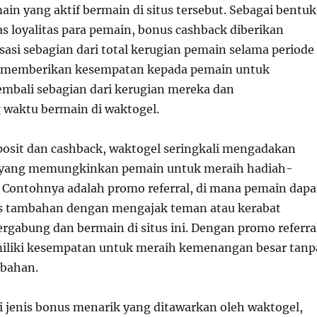
in yang aktif bermain di situs tersebut. Sebagai bentuk
s loyalitas para pemain, bonus cashback diberikan
asi sebagian dari total kerugian pemain selama periode
ni memberikan kesempatan kepada pemain untuk
bali sebagian dari kerugian mereka dan
waktu bermain di waktogel.
posit dan cashback, waktogel seringkali mengadakan
yang memungkinkan pemain untuk meraih hadiah-
 Contohnya adalah promo referral, di mana pemain dapa
 tambahan dengan mengajak teman atau kerabat
rgabung dan bermain di situs ini. Dengan promo referra
miliki kesempatan untuk meraih kemenangan besar tanp
mbahan.
 jenis bonus menarik yang ditawarkan oleh waktogel,