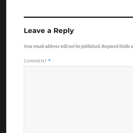
Leave a Reply
Your email address will not be published.
Required fields
COMMENT
*