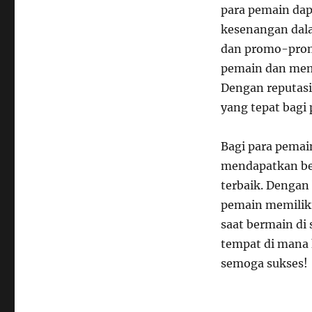
para pemain da
kesenangan dalam
dan promo-prom
pemain dan me
Dengan reputasi 
yang tepat bagi
Bagi para pema
mendapatkan ber
terbaik. Dengan
pemain memilik
saat bermain di 
tempat di mana
semoga sukses!