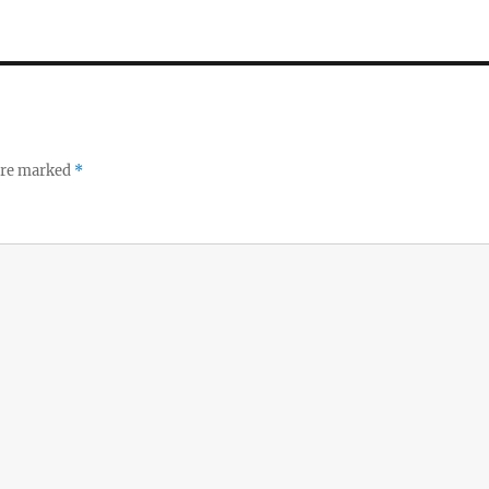
 are marked
*