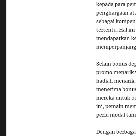
kepada para pema
penghargaan ata
sebagai kompens
tertentu. Hal i
mendapatkan kem
memperpanjang 
Selain bonus de
promo menarik 
hadiah menarik.
menerima bonus
mereka untuk be
ini, pemain me
perlu modal ta
Dengan berbagai