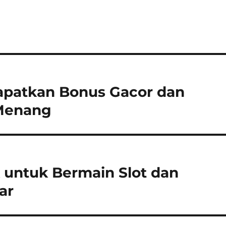
patkan Bonus Gacor dan
Menang
k untuk Bermain Slot dan
ar