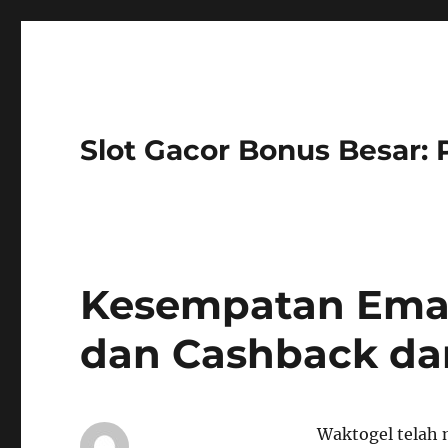
Slot Gacor Bonus Besar:
Kesempatan Emas
dan Cashback dar
Waktogel telah 