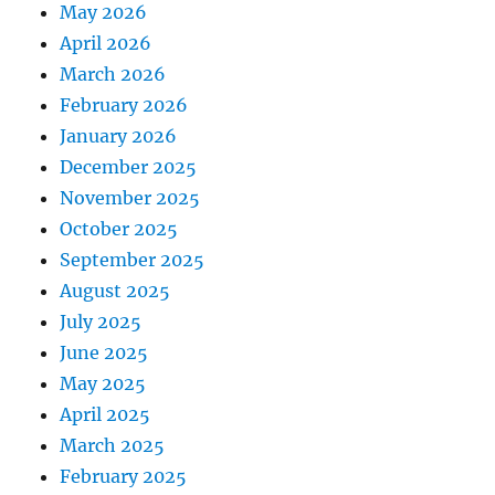
May 2026
April 2026
March 2026
February 2026
January 2026
December 2025
November 2025
October 2025
September 2025
August 2025
July 2025
June 2025
May 2025
April 2025
March 2025
February 2025