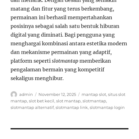
dan menarik. Dengan desain yang semakin
matang dan fitur yang terus berkembang,
permainan ini berhasil mempertahankan
posisinya sebagai salah satu bentuk hiburan
digital yang diminati. Bagi pengguna yang
menghargai kombinasi antara estetika modern
dan mekanisme permainan yang adaptif,
platform seperti
slotmantap
memberikan
pengalaman bermain yang kompetitif
sekaligus menghibur.
Author
Posted
Tags
admin
November 12, 2025
mantap slot
,
situs slot
on
mantap
,
slot bet kecil
,
slot mantap
,
slotmantap
,
slotmantap alternatif
,
slotmantap link
,
slotmantap login