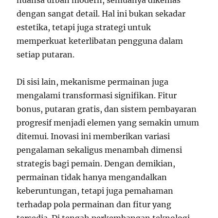
nuansa urban modern, semuanya dikemas
dengan sangat detail. Hal ini bukan sekadar
estetika, tetapi juga strategi untuk
memperkuat keterlibatan pengguna dalam
setiap putaran.
Di sisi lain, mekanisme permainan juga
mengalami transformasi signifikan. Fitur
bonus, putaran gratis, dan sistem pembayaran
progresif menjadi elemen yang semakin umum
ditemui. Inovasi ini memberikan variasi
pengalaman sekaligus menambah dimensi
strategis bagi pemain. Dengan demikian,
permainan tidak hanya mengandalkan
keberuntungan, tetapi juga pemahaman
terhadap pola permainan dan fitur yang