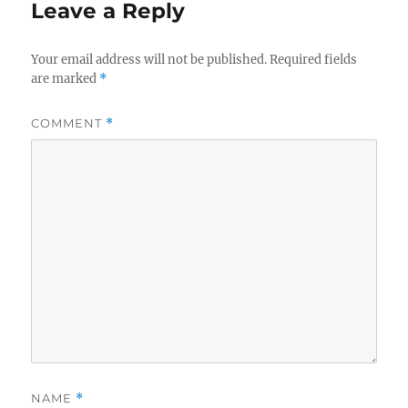
Leave a Reply
Your email address will not be published.
Required fields
are marked
*
COMMENT
*
NAME
*