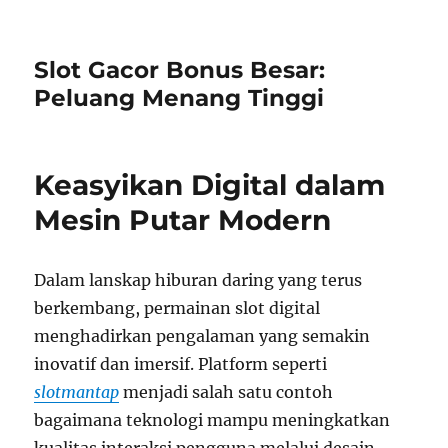
Slot Gacor Bonus Besar:
Peluang Menang Tinggi
Keasyikan Digital dalam
Mesin Putar Modern
Dalam lanskap hiburan daring yang terus
berkembang, permainan slot digital
menghadirkan pengalaman yang semakin
inovatif dan imersif. Platform seperti
slotmantap
menjadi salah satu contoh
bagaimana teknologi mampu meningkatkan