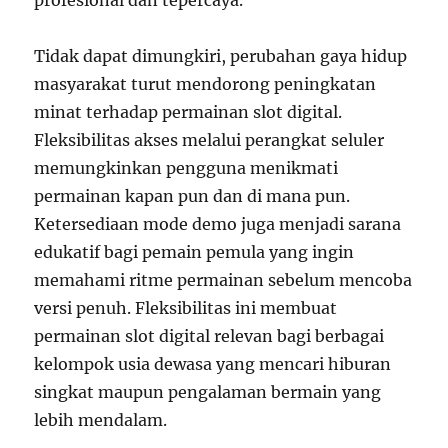
profesional dan tepercaya.
Tidak dapat dimungkiri, perubahan gaya hidup
masyarakat turut mendorong peningkatan
minat terhadap permainan slot digital.
Fleksibilitas akses melalui perangkat seluler
memungkinkan pengguna menikmati
permainan kapan pun dan di mana pun.
Ketersediaan mode demo juga menjadi sarana
edukatif bagi pemain pemula yang ingin
memahami ritme permainan sebelum mencoba
versi penuh. Fleksibilitas ini membuat
permainan slot digital relevan bagi berbagai
kelompok usia dewasa yang mencari hiburan
singkat maupun pengalaman bermain yang
lebih mendalam.