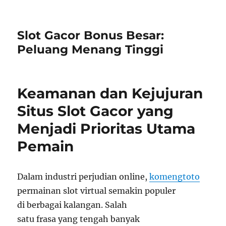
Slot Gacor Bonus Besar:
Peluang Menang Tinggi
Keamanan dan Kejujuran
Situs Slot Gacor yang
Menjadi Prioritas Utama
Pemain
Dalam industri perjudian online,
komengtoto
permainan slot virtual semakin populer
di berbagai kalangan. Salah
satu frasa yang tengah banyak