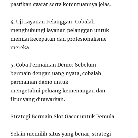
pastikan syarat serta ketentuannya jelas.
4. Uji Layanan Pelanggan: Cobalah
menghubungi layanan pelanggan untuk
menilai kecepatan dan profesionalisme
mereka.
5. Coba Permainan Demo: Sebelum
bermain dengan uang nyata, cobalah
permainan demo untuk
mengetahui peluang kemenangan dan
fitur yang ditawarkan.
Strategi Bermain Slot Gacor untuk Pemula
Selain memilih situs yang benar, strategi