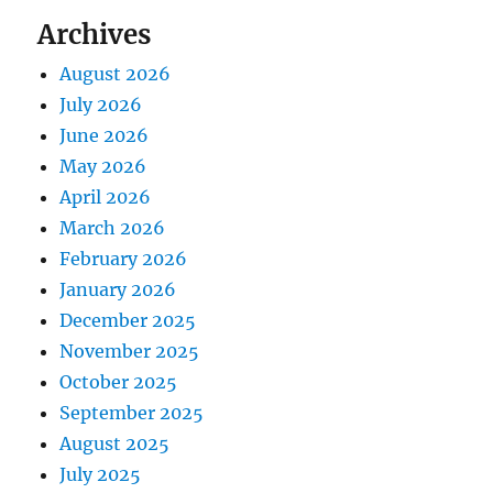
Archives
August 2026
July 2026
June 2026
May 2026
April 2026
March 2026
February 2026
January 2026
December 2025
November 2025
October 2025
September 2025
August 2025
July 2025