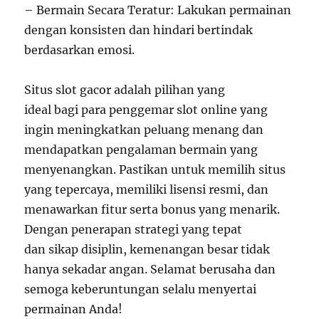
– Bermain Secara Teratur: Lakukan permainan
dengan konsisten dan hindari bertindak
berdasarkan emosi.
Situs slot gacor adalah pilihan yang
ideal bagi para penggemar slot online yang
ingin meningkatkan peluang menang dan
mendapatkan pengalaman bermain yang
menyenangkan. Pastikan untuk memilih situs
yang tepercaya, memiliki lisensi resmi, dan
menawarkan fitur serta bonus yang menarik.
Dengan penerapan strategi yang tepat
dan sikap disiplin, kemenangan besar tidak
hanya sekadar angan. Selamat berusaha dan
semoga keberuntungan selalu menyertai
permainan Anda!