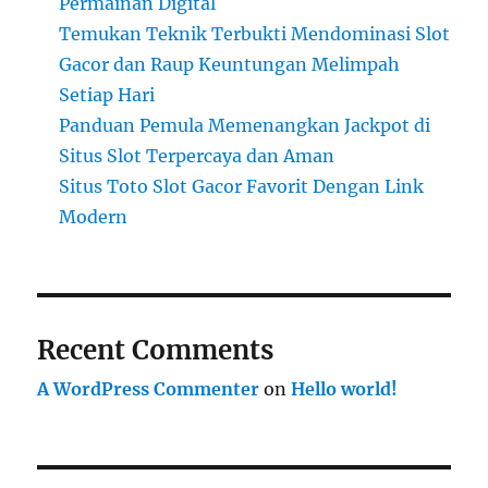
Permainan Digital
Temukan Teknik Terbukti Mendominasi Slot
Gacor dan Raup Keuntungan Melimpah
Setiap Hari
Panduan Pemula Memenangkan Jackpot di
Situs Slot Terpercaya dan Aman
Situs Toto Slot Gacor Favorit Dengan Link
Modern
Recent Comments
A WordPress Commenter
on
Hello world!