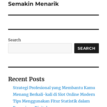
Semakin Menarik
Search
SEARCH
Recent Posts
Strategi Profesional yang Membantu Kamu
Menang Berkali-kali di Slot Online Modern
Tips Menggunakan Fitur Statistik dalam