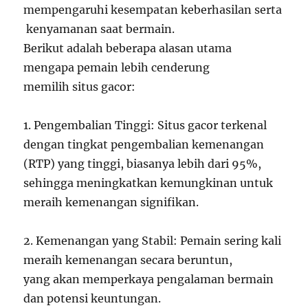
mempengaruhi kesempatan keberhasilan serta
kenyamanan saat bermain.
Berikut adalah beberapa alasan utama
mengapa pemain lebih cenderung
memilih situs gacor:
1. Pengembalian Tinggi: Situs gacor terkenal
dengan tingkat pengembalian kemenangan
(RTP) yang tinggi, biasanya lebih dari 95%,
sehingga meningkatkan kemungkinan untuk
meraih kemenangan signifikan.
2. Kemenangan yang Stabil: Pemain sering kali
meraih kemenangan secara beruntun,
yang akan memperkaya pengalaman bermain
dan potensi keuntungan.