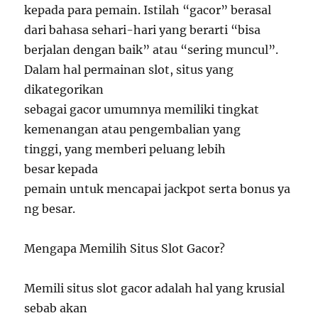
kepada para pemain. Istilah “gacor” berasal
dari bahasa sehari-hari yang berarti “bisa
berjalan dengan baik” atau “sering muncul”.
Dalam hal permainan slot, situs yang
dikategorikan
sebagai gacor umumnya memiliki tingkat
kemenangan atau pengembalian yang
tinggi, yang memberi peluang lebih
besar kepada
pemain untuk mencapai jackpot serta bonus ya
ng besar.
Mengapa Memilih Situs Slot Gacor?
Memili situs slot gacor adalah hal yang krusial
sebab akan