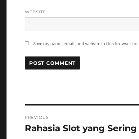
WEBSITE
Save my name, email, and website in this browser for
Post
PREVIOUS
navigation
Rahasia Slot yang Serin
Previous
post: