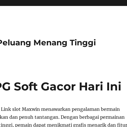
 Peluang Menang Tinggi
G Soft Gacor Hari Ini
Link slot Maxwin menawarkan pengalaman bermain
kan dan penuh tantangan. Dengan berbagai permainan
 tinggi, pemain dapat menikmati grafis menarik dan fitu