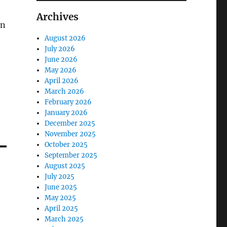
Archives
an
August 2026
July 2026
June 2026
May 2026
April 2026
March 2026
February 2026
January 2026
December 2025
November 2025
October 2025
September 2025
August 2025
July 2025
June 2025
May 2025
April 2025
March 2025