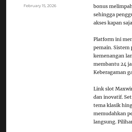
Posted
February 15, 2026
bonus melimpah.
on
sehingga pengg
akses kapan saja
Platform ini me
pemain. Sistem
kemenangan lan
membantu 24 jam
Keberagaman ga
Link slot Maxwi
dan inovatif. S
tema klasik hin
memudahkan pem
langsung. Pili