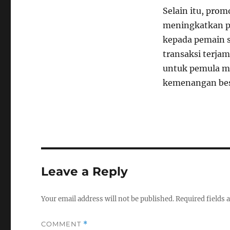
Selain itu, pro
meningkatkan p
kepada pemain s
transaksi terjam
untuk pemula m
kemenangan bes
Leave a Reply
Your email address will not be published.
Required fields
COMMENT
*