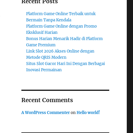
Recent Posts
Platform Game Online Terbaik untuk
n
Bermain Tanpa Kendala
Platform Game Online dengan Promo
Eksklusif Harian
Bonus Harian Menarik Hadir di Platform
Game Premium
Link Slot 2026 Akses Online dengan
Metode QRIS Modern
Situs Slot Gacor Hari Ini Dengan Berbagai
Inovasi Permainan
Recent Comments
A WordPress Commenter
on
Hello world!