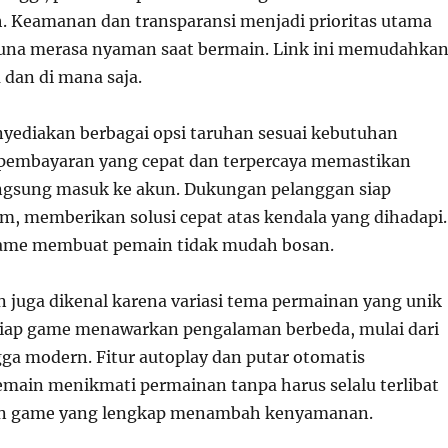
 Keamanan dan transparansi menjadi prioritas utama
una merasa nyaman saat bermain. Link ini memudahka
 dan di mana saja.
nyediakan berbagai opsi taruhan sesuai kebutuhan
 pembayaran yang cepat dan terpercaya memastikan
gsung masuk ke akun. Dukungan pelanggan siap
, memberikan solusi cepat atas kendala yang dihadapi.
me membuat pemain tidak mudah bosan.
n juga dikenal karena variasi tema permainan yang unik
etiap game menawarkan pengalaman berbeda, mulai dari
gga modern. Fitur autoplay dan putar otomatis
ain menikmati permainan tanpa harus selalu terlibat
han game yang lengkap menambah kenyamanan.