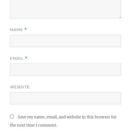
NAME
*
EMAIL
*
WEBSITE
Save my name, email, and website in this browser for
the next time I comment.