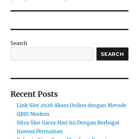
Search
SEARCH
Recent Posts
Link Slot 2026 Akses Online dengan Metode
QRIS Modern
Situs Slot Gacor Hari Ini Dengan Berbagai
Inovasi Permainan