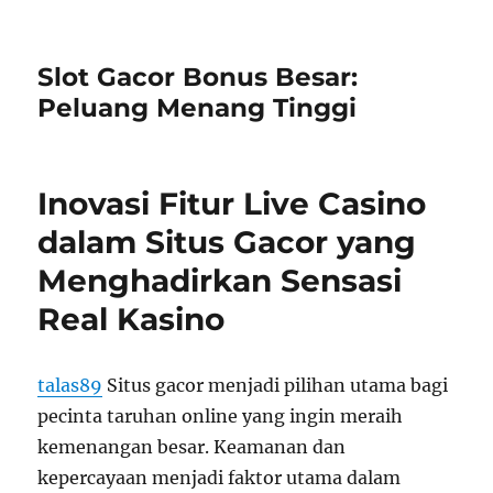
Slot Gacor Bonus Besar:
Peluang Menang Tinggi
Inovasi Fitur Live Casino
dalam Situs Gacor yang
Menghadirkan Sensasi
Real Kasino
talas89
Situs gacor menjadi pilihan utama bagi
pecinta taruhan online yang ingin meraih
kemenangan besar. Keamanan dan
kepercayaan menjadi faktor utama dalam