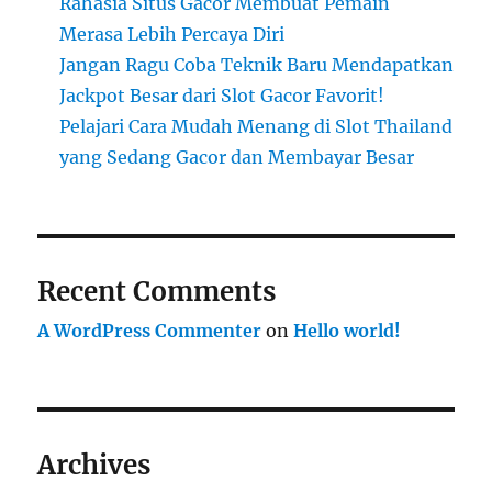
Rahasia Situs Gacor Membuat Pemain
Merasa Lebih Percaya Diri
Jangan Ragu Coba Teknik Baru Mendapatkan
Jackpot Besar dari Slot Gacor Favorit!
Pelajari Cara Mudah Menang di Slot Thailand
yang Sedang Gacor dan Membayar Besar
Recent Comments
A WordPress Commenter
on
Hello world!
Archives