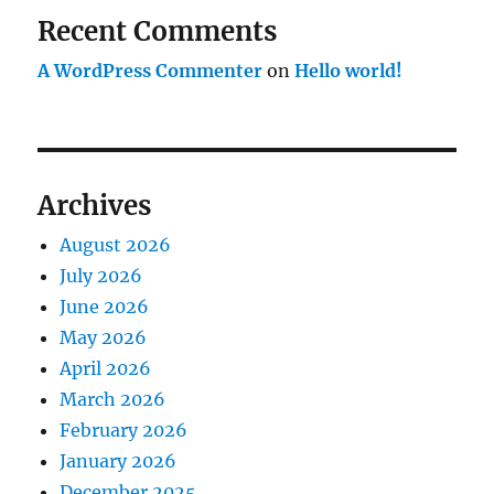
Recent Comments
A WordPress Commenter
on
Hello world!
Archives
August 2026
July 2026
June 2026
May 2026
April 2026
March 2026
February 2026
January 2026
December 2025