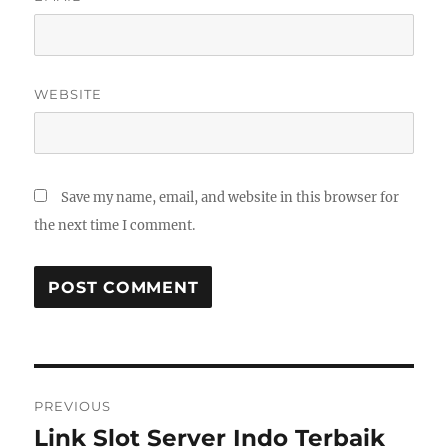
WEBSITE
Save my name, email, and website in this browser for
the next time I comment.
Post
PREVIOUS
navigation
Link Slot Server Indo Terbaik
Previous