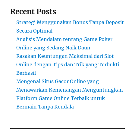
Recent Posts
Strategi Menggunakan Bonus Tanpa Deposit
Secara Optimal
Analisis Mendalam tentang Game Poker
Online yang Sedang Naik Daun
Rasakan Keuntungan Maksimal dari Slot
Online dengan Tips dan Trik yang Terbukti
Berhasil
Mengenal Situs Gacor Online yang
Menawarkan Kemenangan Menguntungkan
Platform Game Online Terbaik untuk
Bermain Tanpa Kendala