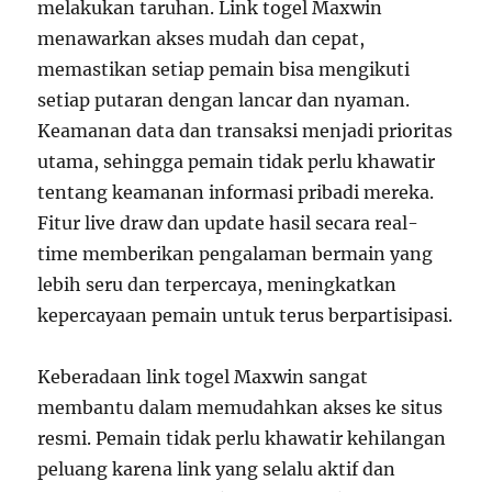
melakukan taruhan. Link togel Maxwin
menawarkan akses mudah dan cepat,
memastikan setiap pemain bisa mengikuti
setiap putaran dengan lancar dan nyaman.
Keamanan data dan transaksi menjadi prioritas
utama, sehingga pemain tidak perlu khawatir
tentang keamanan informasi pribadi mereka.
Fitur live draw dan update hasil secara real-
time memberikan pengalaman bermain yang
lebih seru dan terpercaya, meningkatkan
kepercayaan pemain untuk terus berpartisipasi.
Keberadaan link togel Maxwin sangat
membantu dalam memudahkan akses ke situs
resmi. Pemain tidak perlu khawatir kehilangan
peluang karena link yang selalu aktif dan