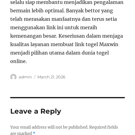
selalu siap membantu menjadikan pengalaman
bermain lebih optimal. Banyak bettor yang
telah merasakan manfaatnya dan terus setia
menggunakan link ini untuk meraih
kemenangan besar. Keseriusan dalam menjaga
kualitas layanan membuat link togel Maxwin
menjadi pilihan utama dalam dunia togel
online.
Author
Posted
admin
March 21, 2026
on
Leave a Reply
Your email address will not be published.
Required fields
are marked
*