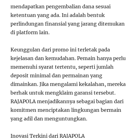
mendapatkan pengembalian dana sesuai
ketentuan yang ada. Ini adalah bentuk
perlindungan finansial yang jarang ditemukan
di platform lain.
Keunggulan dari promo ini terletak pada
kejelasan dan kemudahan. Pemain hanya perlu
memenuhi syarat tertentu, seperti jumlah
deposit minimal dan permainan yang
dimainkan. Jika mengalami kekalahan, mereka
berhak untuk mengklaim garansi tersebut.
RAJAPOLA menjadikannya sebagai bagian dari
komitmen menciptakan lingkungan bermain
yang adil dan menguntungkan.
Inovasi Terkini dari RAJAPOLA