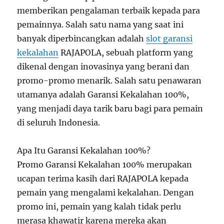
memberikan pengalaman terbaik kepada para
pemainnya. Salah satu nama yang saat ini
banyak diperbincangkan adalah
slot garansi
kekalahan
RAJAPOLA, sebuah platform yang
dikenal dengan inovasinya yang berani dan
promo-promo menarik. Salah satu penawaran
utamanya adalah Garansi Kekalahan 100%,
yang menjadi daya tarik baru bagi para pemain
di seluruh Indonesia.
Apa Itu Garansi Kekalahan 100%?
Promo Garansi Kekalahan 100% merupakan
ucapan terima kasih dari RAJAPOLA kepada
pemain yang mengalami kekalahan. Dengan
promo ini, pemain yang kalah tidak perlu
merasa khawatir karena mereka akan