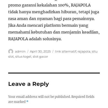
promo garansi kekalahan 100%, RAJAPOLA
tidak hanya menghadirkan hiburan, tetapi juga
rasa aman dan nyaman bagi para pemainnya.
Jika Anda mencari platform bermain yang
memahami kebutuhan dan menjamin keadilan,
RAJAPOLA adalah solusinya.
Author
Posted
Tags
admin
April 30, 2025
link alternatif
,
rajapola
,
situ
on
slot
,
situs togel
,
slot gacor
Leave a Reply
Your email address will not be published.
Required fields
are marked
*