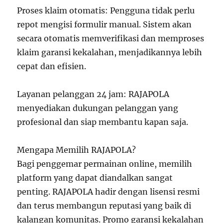
Proses klaim otomatis: Pengguna tidak perlu
repot mengisi formulir manual. Sistem akan
secara otomatis memverifikasi dan memproses
klaim garansi kekalahan, menjadikannya lebih
cepat dan efisien.
Layanan pelanggan 24 jam: RAJAPOLA
menyediakan dukungan pelanggan yang
profesional dan siap membantu kapan saja.
Mengapa Memilih RAJAPOLA?
Bagi penggemar permainan online, memilih
platform yang dapat diandalkan sangat
penting. RAJAPOLA hadir dengan lisensi resmi
dan terus membangun reputasi yang baik di
kalangan komunitas. Promo garansi kekalahan