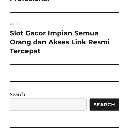
NEXT
Slot Gacor Impian Semua
Next
post:
Orang dan Akses Link Resmi
Tercepat
Search
SEARCH