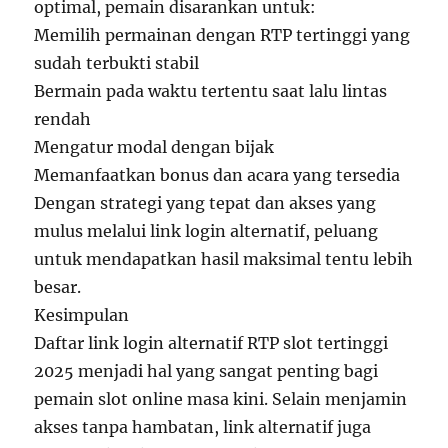
optimal, pemain disarankan untuk:
Memilih permainan dengan RTP tertinggi yang
sudah terbukti stabil
Bermain pada waktu tertentu saat lalu lintas
rendah
Mengatur modal dengan bijak
Memanfaatkan bonus dan acara yang tersedia
Dengan strategi yang tepat dan akses yang
mulus melalui link login alternatif, peluang
untuk mendapatkan hasil maksimal tentu lebih
besar.
Kesimpulan
Daftar link login alternatif RTP slot tertinggi
2025 menjadi hal yang sangat penting bagi
pemain slot online masa kini. Selain menjamin
akses tanpa hambatan, link alternatif juga