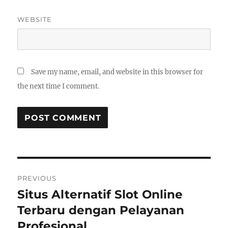
WEBSITE
Save my name, email, and website in this browser for
the next time I comment.
Post
PREVIOUS
navigation
Situs Alternatif Slot Online
Previous
post:
Terbaru dengan Pelayanan
Profesional