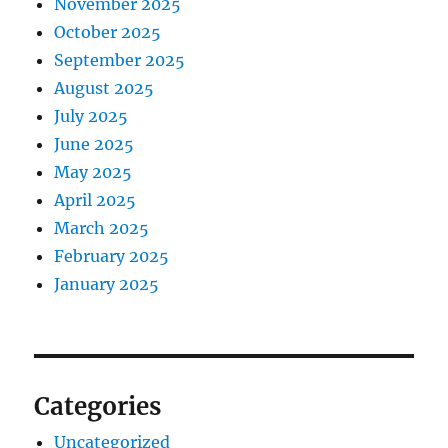
November 2025
October 2025
September 2025
August 2025
July 2025
June 2025
May 2025
April 2025
March 2025
February 2025
January 2025
Categories
Uncategorized