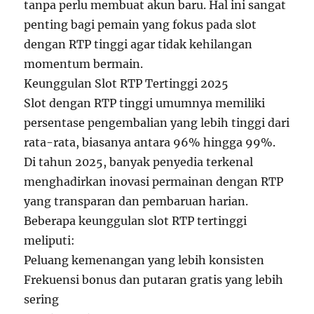
tanpa perlu membuat akun baru. Hal ini sangat
penting bagi pemain yang fokus pada slot
dengan RTP tinggi agar tidak kehilangan
momentum bermain.
Keunggulan Slot RTP Tertinggi 2025
Slot dengan RTP tinggi umumnya memiliki
persentase pengembalian yang lebih tinggi dari
rata-rata, biasanya antara 96% hingga 99%.
Di tahun 2025, banyak penyedia terkenal
menghadirkan inovasi permainan dengan RTP
yang transparan dan pembaruan harian.
Beberapa keunggulan slot RTP tertinggi
meliputi:
Peluang kemenangan yang lebih konsisten
Frekuensi bonus dan putaran gratis yang lebih
sering