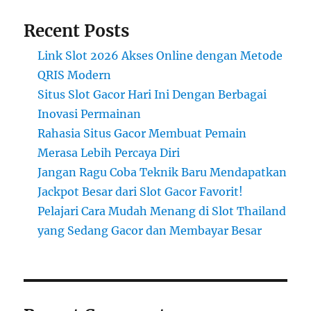
Recent Posts
Link Slot 2026 Akses Online dengan Metode
QRIS Modern
Situs Slot Gacor Hari Ini Dengan Berbagai
Inovasi Permainan
Rahasia Situs Gacor Membuat Pemain
Merasa Lebih Percaya Diri
Jangan Ragu Coba Teknik Baru Mendapatkan
Jackpot Besar dari Slot Gacor Favorit!
Pelajari Cara Mudah Menang di Slot Thailand
yang Sedang Gacor dan Membayar Besar