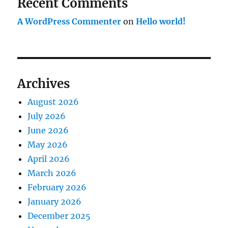
Recent Comments
A WordPress Commenter
on
Hello world!
Archives
August 2026
July 2026
June 2026
May 2026
April 2026
March 2026
February 2026
January 2026
December 2025