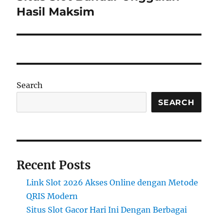
post:
Hasil Maksim
Search
SEARCH
Recent Posts
Link Slot 2026 Akses Online dengan Metode
QRIS Modern
Situs Slot Gacor Hari Ini Dengan Berbagai