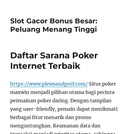
Slot Gacor Bonus Besar:
Peluang Menang Tinggi
Daftar Sarana Poker
Internet Terbaik
https://www.plewsandprof.com/
Situs poker
maxwin menjadi pilihan utama bagi pecinta
permainan poker daring. Dengan tampilan
yang user-friendly, pemain dapat menikmati
berbagai fitur menarik dan promo
menguntungkan. Keamanan data dan