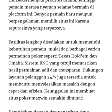
transaksi menjadi prioritas utama, sehingga
pemain merasa nyaman selama bermain di
platform ini. Banyak pemain baru maupun
berpengalaman memilih situs ini karena
reputasinya yang terpercaya.
Fasilitas lengkap disediakan untuk memenuhi
kebutuhan pemain, mulai dari berbagai varian
permainan poker seperti Texas Hold’em dan
Omaha. Sistem RNG yang teruji memastikan
hasil permainan adil dan transparan. Dukungan
layanan pelanggan 24/7 juga tersedia untuk
membantu menyelesaikan masalah dengan
cepat dan efisien. Keunggulan ini membuat
situs poker maxwin semakin diminati.