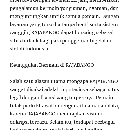
dipercaya dengan layanan 24 jam, memberikan
pengalaman bermain yang aman, nyaman, dan
menguntungkan untuk semua pemain. Dengan
layanan yang tersedia tanpa henti serta sistem
canggih, RAJABANGO dapat bersaing sebagai
situs terbaik bagi para penggemar togel dan
slot di Indonesia.
Keunggulan Bermain di RAJABANGO
Salah satu alasan utama mengapa RAJABANGO
sangat disukai adalah reputasinya sebagai situs
legal dengan lisensi yang terpercaya. Pemain
tidak perlu khawatir mengenai keamanan data,
karena RAJABANGO menerapkan sistem
enkripsi terbaru. Selain itu, terdapat berbagai