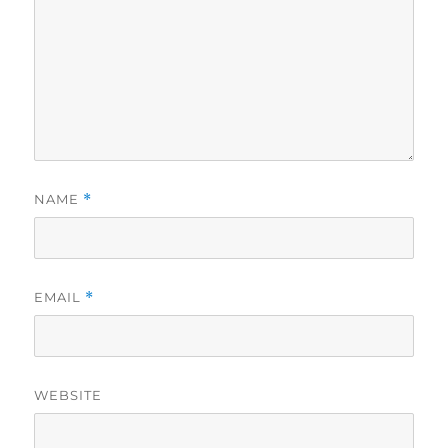
NAME
*
EMAIL
*
WEBSITE