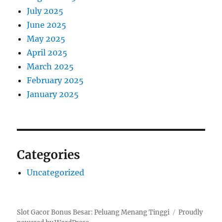
July 2025
June 2025
May 2025
April 2025
March 2025
February 2025
January 2025
Categories
Uncategorized
Slot Gacor Bonus Besar: Peluang Menang Tinggi
Proudly