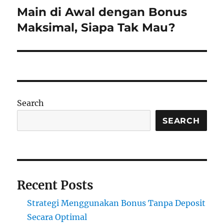
Main di Awal dengan Bonus
Next
post:
Maksimal, Siapa Tak Mau?
Search
SEARCH
Recent Posts
Strategi Menggunakan Bonus Tanpa Deposit
Secara Optimal