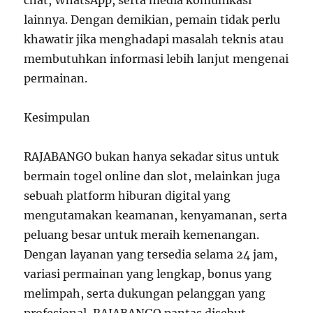
chat, WhatsApp, serta media komunikasi
lainnya. Dengan demikian, pemain tidak perlu
khawatir jika menghadapi masalah teknis atau
membutuhkan informasi lebih lanjut mengenai
permainan.
Kesimpulan
RAJABANGO bukan hanya sekadar situs untuk
bermain togel online dan slot, melainkan juga
sebuah platform hiburan digital yang
mengutamakan keamanan, kenyamanan, serta
peluang besar untuk meraih kemenangan.
Dengan layanan yang tersedia selama 24 jam,
variasi permainan yang lengkap, bonus yang
melimpah, serta dukungan pelanggan yang