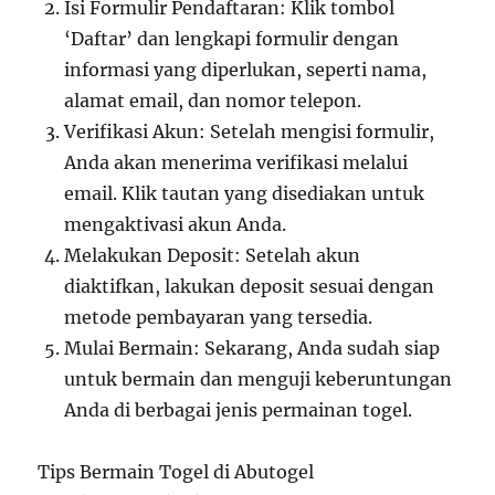
Isi Formulir Pendaftaran: Klik tombol
‘Daftar’ dan lengkapi formulir dengan
informasi yang diperlukan, seperti nama,
alamat email, dan nomor telepon.
Verifikasi Akun: Setelah mengisi formulir,
Anda akan menerima verifikasi melalui
email. Klik tautan yang disediakan untuk
mengaktivasi akun Anda.
Melakukan Deposit: Setelah akun
diaktifkan, lakukan deposit sesuai dengan
metode pembayaran yang tersedia.
Mulai Bermain: Sekarang, Anda sudah siap
untuk bermain dan menguji keberuntungan
Anda di berbagai jenis permainan togel.
Tips Bermain Togel di Abutogel