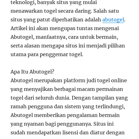
teknologi, banyak situs yang mulai
menawarkan togel secara daring. Salah satu
situs yang patut diperhatikan adalah
abutogel
.
Artikel ini akan mengupas tuntas mengenai
Abutogel, manfaatnya, cara untuk bermain,
serta alasan mengapa situs ini menjadi pilihan
utama para penggemar togel.
Apa Itu Abutogel?
Abutogel merupakan platform judi togel online
yang menyajikan berbagai macam permainan
togel dari seluruh dunia. Dengan tampilan yang
ramah pengguna dan sistem yang terlindungi,
Abutogel memberikan pengalaman bermain
yang nyaman bagi penggunanya. Situs ini
sudah mendapatkan lisensi dan diatur dengan