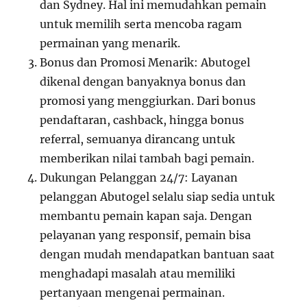
dan Sydney. Hal ini memudahkan pemain
untuk memilih serta mencoba ragam
permainan yang menarik.
Bonus dan Promosi Menarik: Abutogel
dikenal dengan banyaknya bonus dan
promosi yang menggiurkan. Dari bonus
pendaftaran, cashback, hingga bonus
referral, semuanya dirancang untuk
memberikan nilai tambah bagi pemain.
Dukungan Pelanggan 24/7: Layanan
pelanggan Abutogel selalu siap sedia untuk
membantu pemain kapan saja. Dengan
pelayanan yang responsif, pemain bisa
dengan mudah mendapatkan bantuan saat
menghadapi masalah atau memiliki
pertanyaan mengenai permainan.