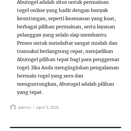
Abutogel adalah situs untuk permainan
togel online yang hadir dengan banyak
keuntungan, seperti keamanan yang kuat,
berbagai pilihan permainan, serta layanan
pelanggan yang selalu siap membantu.
Proses untuk mendaftar sangat mudah dan
transaksi berlangsung cepat, menjadikan
Abutogel pilihan tepat bagi para penggemar
togel. Jika Anda menginginkan pengalaman
bermain togel yang seru dan
menguntungkan, Abutogel adalah pilihan
yang tepat.
Author
Posted
admin
April 3, 2025
on