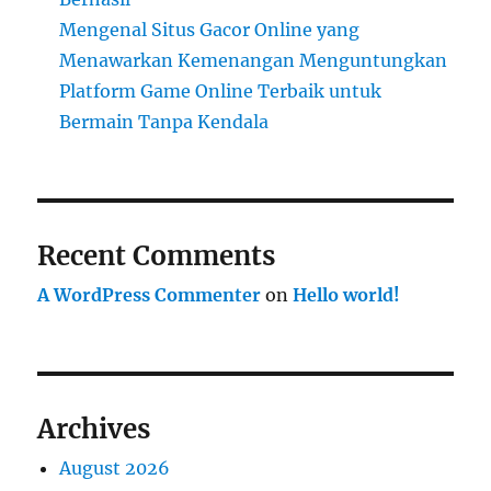
Mengenal Situs Gacor Online yang
Menawarkan Kemenangan Menguntungkan
Platform Game Online Terbaik untuk
Bermain Tanpa Kendala
Recent Comments
A WordPress Commenter
on
Hello world!
Archives
August 2026