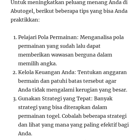
Untuk meningkatkan peluang menang Anda di
Abutogel, berikut beberapa tips yang bisa Anda
praktikkan:
Pelajari Pola Permainan: Menganalisa pola
permainan yang sudah lalu dapat
memberikan wawasan berguna dalam
memilih angka.
Kelola Keuangan Anda: Tentukan anggaran
bermain dan patuhi batas tersebut agar
Anda tidak mengalami kerugian yang besar.
Gunakan Strategi yang Tepat: Banyak
strategi yang bisa diterapkan dalam
permainan togel. Cobalah beberapa strategi
dan lihat yang mana yang paling efektif bagi
Anda.