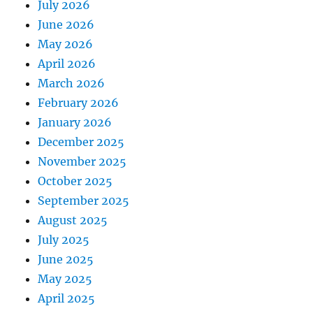
July 2026
June 2026
May 2026
April 2026
March 2026
February 2026
January 2026
December 2025
November 2025
October 2025
September 2025
August 2025
July 2025
June 2025
May 2025
April 2025