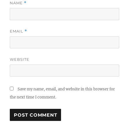
NAME
*
EMAIL
*
WEBSITE
Save my name, email, and website in this browser for
the next time I comment.