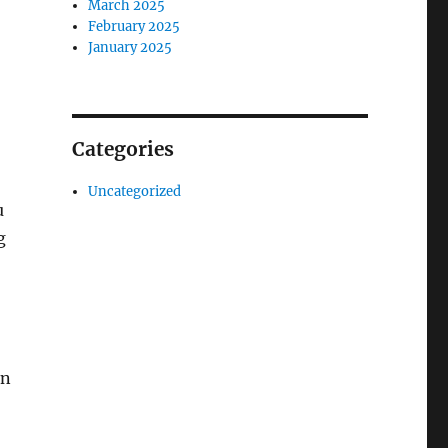
March 2025
February 2025
January 2025
Categories
Uncategorized
u
g
an