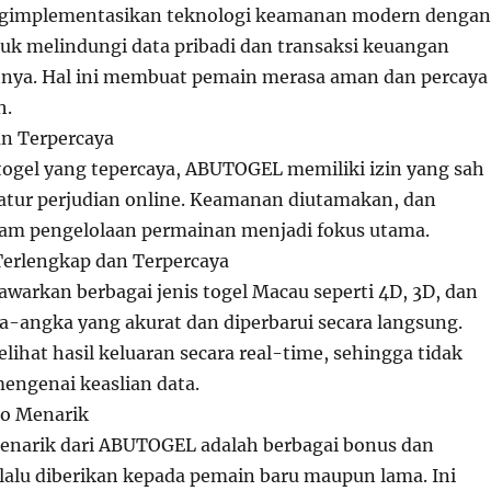
implementasikan teknologi keamanan modern dengan
tuk melindungi data pribadi dan transaksi keuangan
nya. Hal ini membuat pemain merasa aman dan percaya
h.
an Terpercaya
togel yang tepercaya, ABUTOGEL memiliki izin yang sah
atur perjudian online. Keamanan diutamakan, dan
lam pengelolaan permainan menjadi fokus utama.
erlengkap dan Terpercaya
rkan berbagai jenis togel Macau seperti 4D, 3D, dan
-angka yang akurat dan diperbarui secara langsung.
ihat hasil keluaran secara real-time, sehingga tidak
mengenai keaslian data.
o Menarik
menarik dari ABUTOGEL adalah berbagai bonus dan
lalu diberikan kepada pemain baru maupun lama. Ini