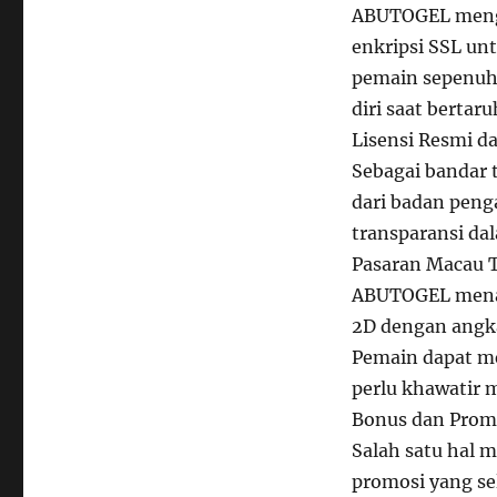
ABUTOGEL meng
enkripsi SSL un
pemain sepenuh
diri saat bertaru
Lisensi Resmi d
Sebagai bandar 
dari badan peng
transparansi da
Pasaran Macau T
ABUTOGEL menawa
2D dengan angka
Pemain dapat mel
perlu khawatir 
Bonus dan Prom
Salah satu hal 
promosi yang se