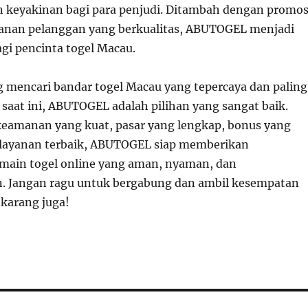
 keyakinan bagi para penjudi. Ditambah dengan promos
anan pelanggan yang berkualitas, ABUTOGEL menjadi
agi pencinta togel Macau.
g mencari bandar togel Macau yang tepercaya dan paling
 saat ini, ABUTOGEL adalah pilihan yang sangat baik.
eamanan yang kuat, pasar yang lengkap, bonus yang
elayanan terbaik, ABUTOGEL siap memberikan
main togel online yang aman, nyaman, dan
 Jangan ragu untuk bergabung dan ambil kesempatan
karang juga!