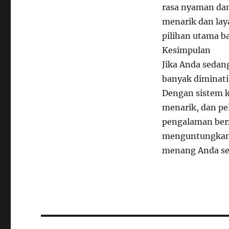
rasa nyaman dan
menarik dan lay
pilihan utama b
Kesimpulan
Jika Anda sedan
banyak diminati
Dengan sistem k
menarik, dan p
pengalaman ber
menguntungkan.
menang Anda se