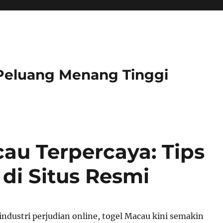
 Peluang Menang Tinggi
au Terpercaya: Tips
di Situs Resmi
ndustri perjudian online, togel Macau kini semakin