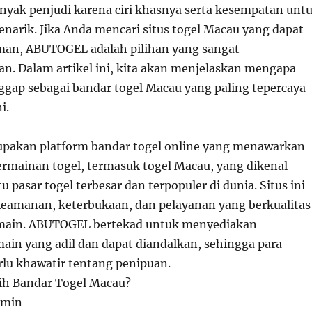
anyak penjudi karena ciri khasnya serta kesempatan unt
arik. Jika Anda mencari situs togel Macau yang dapat
man, ABUTOGEL adalah pilihan yang sangat
n. Dalam artikel ini, kita akan menjelaskan mengapa
ap sebagai bandar togel Macau yang paling tepercaya
i.
akan platform bandar togel online yang menawarkan
permainan togel, termasuk togel Macau, yang dikenal
u pasar togel terbesar dan terpopuler di dunia. Situs ini
keamanan, keterbukaan, dan pelayanan yang berkualitas
emain. ABUTOGEL bertekad untuk menyediakan
ain yang adil dan dapat diandalkan, sehingga para
rlu khawatir tentang penipuan.
h Bandar Togel Macau?
amin