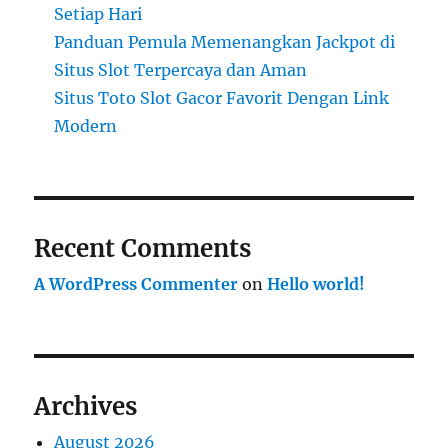
Setiap Hari
Panduan Pemula Memenangkan Jackpot di
Situs Slot Terpercaya dan Aman
Situs Toto Slot Gacor Favorit Dengan Link
Modern
Recent Comments
A WordPress Commenter
on
Hello world!
Archives
August 2026