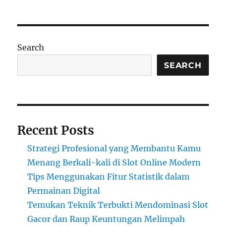
Search
SEARCH
Recent Posts
Strategi Profesional yang Membantu Kamu
Menang Berkali-kali di Slot Online Modern
Tips Menggunakan Fitur Statistik dalam
Permainan Digital
Temukan Teknik Terbukti Mendominasi Slot
Gacor dan Raup Keuntungan Melimpah