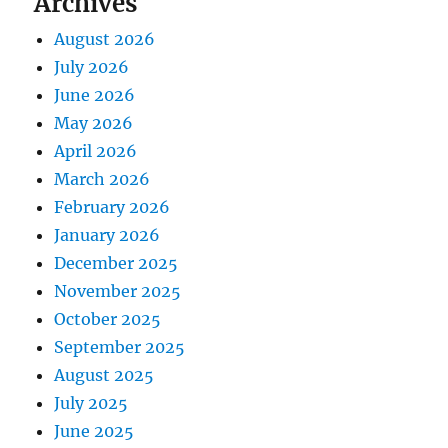
Archives
August 2026
July 2026
June 2026
May 2026
April 2026
March 2026
February 2026
January 2026
December 2025
November 2025
October 2025
September 2025
August 2025
July 2025
June 2025