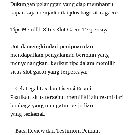
Dukungan pelanggan yang siap membantu
kapan saja menjadi nilai
plus bagi
situs gacor.
Tips Memilih Situs Slot Gacor Terpercaya
Untuk menghindari penipuan
dan
mendapatkan pengalaman bermain yang
menyenangkan, berikut tips
dalam
memilih
situs slot gacor
yang
terpercaya:
– Cek Legalitas dan Lisensi Resmi
Pastikan situs
tersebut
memiliki izin resmi dari
lembaga
yang mengatur
perjudian
yang
terkenal
.
– Baca Review dan Testimoni Pemain