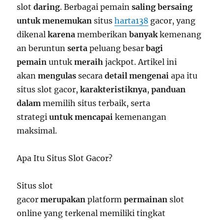
slot
daring
. Berbagai pemain
saling bersaing
untuk menemukan
situs
harta138
gacor, yang
dikenal
karena
memberikan
banyak
kemenang
an beruntun
serta
peluang besar
bagi
pemain
untuk
meraih
jackpot. Artikel ini
akan
mengulas
secara
detail mengenai
apa itu
situs slot gacor,
karakteristiknya
,
panduan
dalam
memilih situs terbaik, serta
strategi
untuk mencapai
kemenangan
maksimal.
Apa Itu Situs Slot Gacor?
Situs slot
gacor
merupakan
platform
permainan
slot
online yang terkenal memiliki tingkat