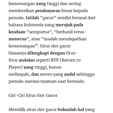
kemenangan
yang
tinggi dan sering
memberikan
pembayaran
besar kepada
pemain.
Istilah
“gacor” sendiri berasal dari
bahasa Indonesia yang
merujuk pada
keadaan
“sempurna”, “berhasil terus
-
menerus
”, atau “mudah mendapatkan
kemenangan
”
. Situs slot gacor
biasanya
dilengkapi dengan
fitur-
fitur
andalan
seperti RTP (Return to
Player)
yang
tinggi, bonus
melimpah,
dan
server yang
andal
sehingga
pemain merasa nyaman saat bermain.
Ciri-Ciri Situs Slot Gacor
Memilih situs slot gacor
bukanlah hal
yang