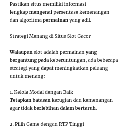
Pastikan situs memiliki informasi
lengkap
mengenai
persentase kemenangan
dan algoritma
permainan
yang adil.
Strategi Menang di Situs Slot Gacor
Walaupun
slot adalah permainan
yang
bergantung pada
keberuntungan, ada beberapa
strategi yang
dapat
meningkatkan peluang
untuk menang
:
1. Kelola Modal dengan Baik
Tetapkan batasan
kerugian dan kemenangan
agar tidak
berlebihan dalam bertaruh
.
2. Pilih Game dengan RTP Tinggi