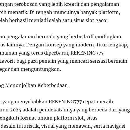
ngan terobosan yang lebih kreatif dan pengalaman
bih menarik. Di tengah munculnya banyak platform,
h berhasil menjadi salah satu situs slot gacor
an pengalaman bermain yang berbeda dibandingkan
tus lainnya. Dengan konsep yang modern, fitur lengkap,
ermainan yang terus diperbarui, REKENING777
favorit bagi para pemain yang mencari sensasi bermain
 segar dan menguntungkan.
ng Menonjolkan Keberbedaan
tor yang menyebabkan REKENING777 cepat meraih
tahun 2025 adalah pendekatannya yang berbeda dari yang
mengikuti format umum platform slot, situs
esain futuristik, visual yang menawan, serta navigasi