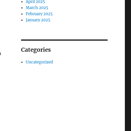
April 2025
March 2025
February 2025
January 2025
Categories
n
Uncategorized