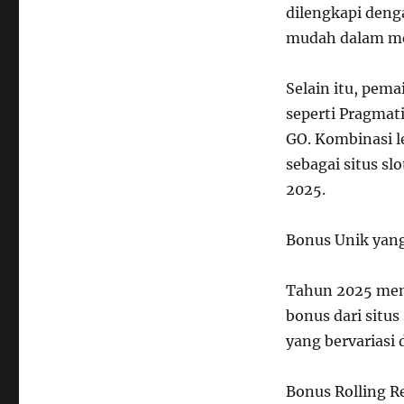
dilengkapi deng
mudah dalam me
Selain itu, pem
seperti Pragmati
GO. Kombinasi 
sebagai situs s
2025.
Bonus Unik yan
Tahun 2025 men
bonus dari situ
yang bervariasi d
Bonus Rolling R