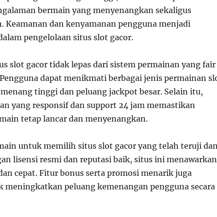
galaman bermain yang menyenangkan sekaligus
. Keamanan dan kenyamanan pengguna menjadi
dalam pengelolaan situs slot gacor.
us slot gacor tidak lepas dari sistem permainan yang fair
 Pengguna dapat menikmati berbagai jenis permainan sl
menang tinggi dan peluang jackpot besar. Selain itu,
an yang responsif dan support 24 jam memastikan
main tetap lancar dan menyenangkan.
ain untuk memilih situs slot gacor yang telah teruji da
an lisensi resmi dan reputasi baik, situs ini menawarkan
dan cepat. Fitur bonus serta promosi menarik juga
uk meningkatkan peluang kemenangan pengguna secara