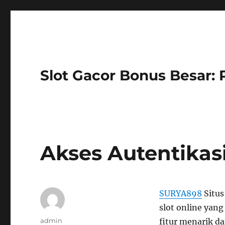
Slot Gacor Bonus Besar:
Akses Autentikasi
SURYA898
Situs
slot online yan
Author
admin
fitur menarik d