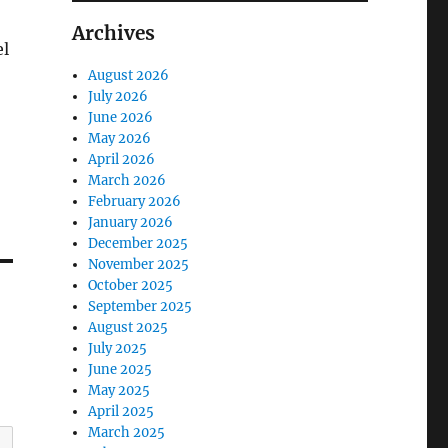
Archives
el
August 2026
July 2026
June 2026
May 2026
April 2026
March 2026
February 2026
January 2026
December 2025
November 2025
October 2025
September 2025
August 2025
July 2025
June 2025
May 2025
April 2025
March 2025