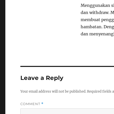
Menggunakan sit
dan withdraw. 
membuat penggu
hambatan. Denga
dan menyenangka
Leave a Reply
Your email address will not be published.
Required fields
COMMENT
*