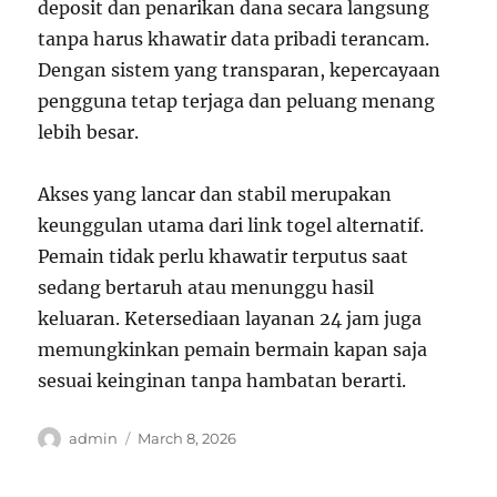
deposit dan penarikan dana secara langsung
tanpa harus khawatir data pribadi terancam.
Dengan sistem yang transparan, kepercayaan
pengguna tetap terjaga dan peluang menang
lebih besar.
Akses yang lancar dan stabil merupakan
keunggulan utama dari link togel alternatif.
Pemain tidak perlu khawatir terputus saat
sedang bertaruh atau menunggu hasil
keluaran. Ketersediaan layanan 24 jam juga
memungkinkan pemain bermain kapan saja
sesuai keinginan tanpa hambatan berarti.
Author
Posted
admin
March 8, 2026
on