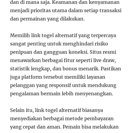
dan di mana saja. Keamanan dan kenyamanan
menjadi prioritas utama dalam setiap transaksi
dan permainan yang dilakukan.
Memilih link togel alternatif yang terpercaya
sangat penting untuk menghindari risiko
penipuan dan gangguan koneksi. Situs resmi
menawarkan berbagai fitur seperti live draw,
statistik lengkap, dan bonus menarik. Pastikan
juga platform tersebut memiliki layanan
pelanggan yang responsif untuk mendukung
pengalaman bermain lebih menyenangkan.
Selain itu, link togel alternatif biasanya
menyediakan berbagai metode pembayaran
yang cepat dan aman. Pemain bisa melakukan